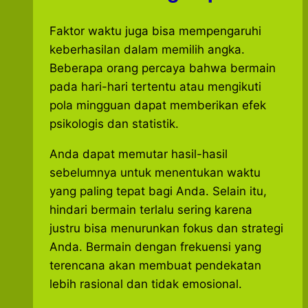
Faktor waktu juga bisa mempengaruhi
keberhasilan dalam memilih angka.
Beberapa orang percaya bahwa bermain
pada hari-hari tertentu atau mengikuti
pola mingguan dapat memberikan efek
psikologis dan statistik.
Anda dapat memutar hasil-hasil
sebelumnya untuk menentukan waktu
yang paling tepat bagi Anda. Selain itu,
hindari bermain terlalu sering karena
justru bisa menurunkan fokus dan strategi
Anda. Bermain dengan frekuensi yang
terencana akan membuat pendekatan
lebih rasional dan tidak emosional.