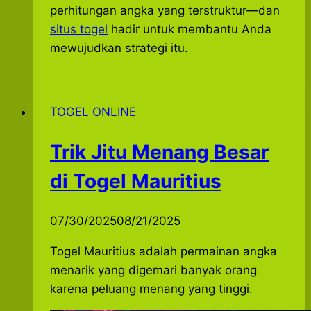
perhitungan angka yang terstruktur—dan
situs togel
hadir untuk membantu Anda
mewujudkan strategi itu.
TOGEL ONLINE
Trik Jitu Menang Besar
di Togel Mauritius
07/30/2025
08/21/2025
Togel Mauritius adalah permainan angka
menarik yang digemari banyak orang
karena peluang menang yang tinggi.