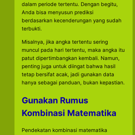
dalam periode tertentu. Dengan begitu,
Anda bisa menyusun prediksi
berdasarkan kecenderungan yang sudah
terbukti.
Misalnya, jika angka tertentu sering
muncul pada hari tertentu, maka angka itu
patut dipertimbangkan kembali. Namun,
penting juga untuk diingat bahwa hasil
tetap bersifat acak, jadi gunakan data
hanya sebagai panduan, bukan kepastian.
Gunakan Rumus
Kombinasi Matematika
Pendekatan kombinasi matematika