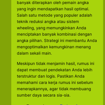
banyak diterapkan oleh pemain angka
yang ingin mendapatkan hasil optimal.
Salah satu metode yang populer adalah
teknik reduksi angka atau sistem
wheeling, yang memungkinkan Anda
menciptakan banyak kombinasi dengan
angka pilihan. Strategi ini membantu Anda
mengoptimalkan kemungkinan menang
dalam sekali main.
Meskipun tidak menjamin hasil, rumus ini
dapat membuat pendekatan Anda lebih
terstruktur dan logis. Pastikan Anda
memahami cara kerja rumus ini sebelum
menerapkannya, agar tidak membuang
sumber daya secara sia-sia.