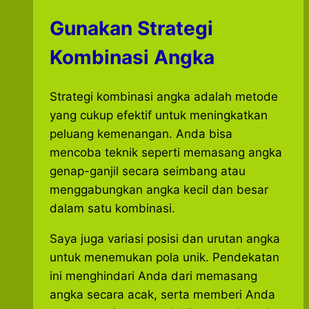
Gunakan Strategi
Kombinasi Angka
Strategi kombinasi angka adalah metode
yang cukup efektif untuk meningkatkan
peluang kemenangan. Anda bisa
mencoba teknik seperti memasang angka
genap-ganjil secara seimbang atau
menggabungkan angka kecil dan besar
dalam satu kombinasi.
Saya juga variasi posisi dan urutan angka
untuk menemukan pola unik. Pendekatan
ini menghindari Anda dari memasang
angka secara acak, serta memberi Anda