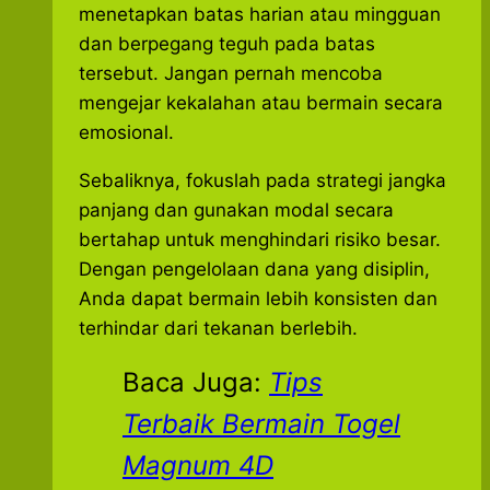
menetapkan batas harian atau mingguan
dan berpegang teguh pada batas
tersebut. Jangan pernah mencoba
mengejar kekalahan atau bermain secara
emosional.
Sebaliknya, fokuslah pada strategi jangka
panjang dan gunakan modal secara
bertahap untuk menghindari risiko besar.
Dengan pengelolaan dana yang disiplin,
Anda dapat bermain lebih konsisten dan
terhindar dari tekanan berlebih.
Baca Juga:
Tips
Terbaik Bermain Togel
Magnum 4D