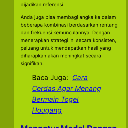
dijadikan referensi.
Anda juga bisa membagi angka ke dalam
beberapa kombinasi berdasarkan rentang
dan frekuensi kemunculannya. Dengan
menerapkan strategi ini secara konsisten,
peluang untuk mendapatkan hasil yang
diharapkan akan meningkat secara
signifikan.
Baca Juga:
Cara
Cerdas Agar Menang
Bermain Togel
Hougang