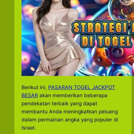
Berikut ini,
PASARAN TOGEL JACKPOT
BESAR
akan memberikan beberapa
pendekatan terbaik yang dapat
membantu Anda meningkatkan peluang
dalam permainan angka yang populer di
Israel.