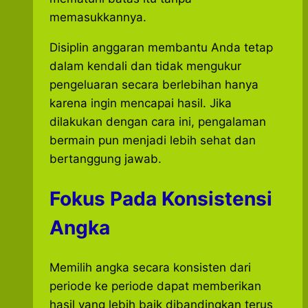
memasukkannya.
Disiplin anggaran membantu Anda tetap
dalam kendali dan tidak mengukur
pengeluaran secara berlebihan hanya
karena ingin mencapai hasil. Jika
dilakukan dengan cara ini, pengalaman
bermain pun menjadi lebih sehat dan
bertanggung jawab.
Fokus Pada Konsistensi
Angka
Memilih angka secara konsisten dari
periode ke periode dapat memberikan
hasil yang lebih baik dibandingkan terus