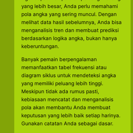
yang lebih besar, Anda perlu memahami
pola angka yang sering muncul. Dengan
melihat data hasil sebelumnya, Anda bisa
menganalisis tren dan membuat prediksi
berdasarkan logika angka, bukan hanya
keberuntungan.
Banyak pemain berpengalaman
memanfaatkan tabel frekuensi atau
diagram siklus untuk mendeteksi angka
yang memiliki peluang lebih tinggi.
Meskipun tidak ada rumus pasti,
kebiasaan mencatat dan menganalisis
pola akan membantu Anda membuat
keputusan yang lebih baik setiap harinya.
Gunakan catatan Anda sebagai dasar.