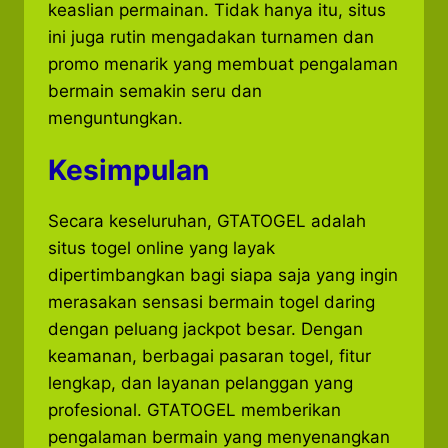
keaslian permainan. Tidak hanya itu, situs
ini juga rutin mengadakan turnamen dan
promo menarik yang membuat pengalaman
bermain semakin seru dan
menguntungkan.
Kesimpulan
Secara keseluruhan, GTATOGEL adalah
situs togel online yang layak
dipertimbangkan bagi siapa saja yang ingin
merasakan sensasi bermain togel daring
dengan peluang jackpot besar. Dengan
keamanan, berbagai pasaran togel, fitur
lengkap, dan layanan pelanggan yang
profesional. GTATOGEL memberikan
pengalaman bermain yang menyenangkan