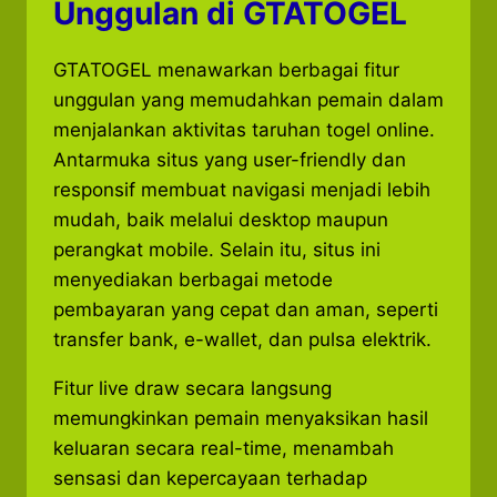
Unggulan di GTATOGEL
GTATOGEL menawarkan berbagai fitur
unggulan yang memudahkan pemain dalam
menjalankan aktivitas taruhan togel online.
Antarmuka situs yang user-friendly dan
responsif membuat navigasi menjadi lebih
mudah, baik melalui desktop maupun
perangkat mobile. Selain itu, situs ini
menyediakan berbagai metode
pembayaran yang cepat dan aman, seperti
transfer bank, e-wallet, dan pulsa elektrik.
Fitur live draw secara langsung
memungkinkan pemain menyaksikan hasil
keluaran secara real-time, menambah
sensasi dan kepercayaan terhadap