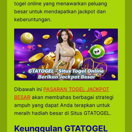
togel online yang menawarkan peluang
besar untuk mendapatkan jackpot dan
keberuntungan.
Dibawah ini
PASARAN TOGEL JACKPOT
BESAR
akan membahas berbagai strategi
ampuh yang dapat Anda terapkan untuk
meraih hadiah besar di Situs GTATOGEL.
Keunggulan GTATOGEL