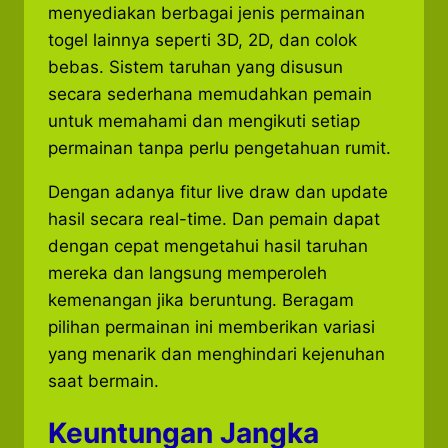
menyediakan berbagai jenis permainan
togel lainnya seperti 3D, 2D, dan colok
bebas. Sistem taruhan yang disusun
secara sederhana memudahkan pemain
untuk memahami dan mengikuti setiap
permainan tanpa perlu pengetahuan rumit.
Dengan adanya fitur live draw dan update
hasil secara real-time. Dan pemain dapat
dengan cepat mengetahui hasil taruhan
mereka dan langsung memperoleh
kemenangan jika beruntung. Beragam
pilihan permainan ini memberikan variasi
yang menarik dan menghindari kejenuhan
saat bermain.
Keuntungan Jangka