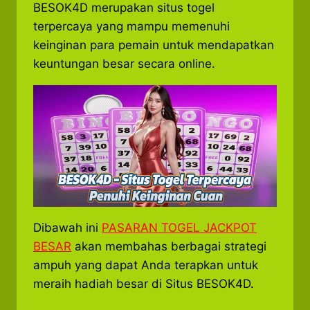
BESOK4D merupakan situs togel
terpercaya yang mampu memenuhi
keinginan para pemain untuk mendapatkan
keuntungan besar secara online.
Dibawah ini
PASARAN TOGEL JACKPOT
BESAR
akan membahas berbagai strategi
ampuh yang dapat Anda terapkan untuk
meraih hadiah besar di Situs BESOK4D.