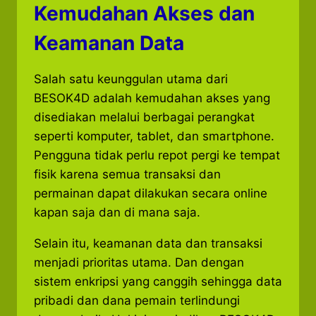
Kemudahan Akses dan
Keamanan Data
Salah satu keunggulan utama dari
BESOK4D adalah kemudahan akses yang
disediakan melalui berbagai perangkat
seperti komputer, tablet, dan smartphone.
Pengguna tidak perlu repot pergi ke tempat
fisik karena semua transaksi dan
permainan dapat dilakukan secara online
kapan saja dan di mana saja.
Selain itu, keamanan data dan transaksi
menjadi prioritas utama. Dan dengan
sistem enkripsi yang canggih sehingga data
pribadi dan dana pemain terlindungi