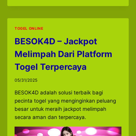
TOGEL ONLINE
BESOK4D – Jackpot
Melimpah Dari Platform
Togel Terpercaya
05/31/2025
BESOK4D adalah solusi terbaik bagi
pecinta togel yang menginginkan peluang
besar untuk meraih jackpot melimpah
secara aman dan terpercaya.