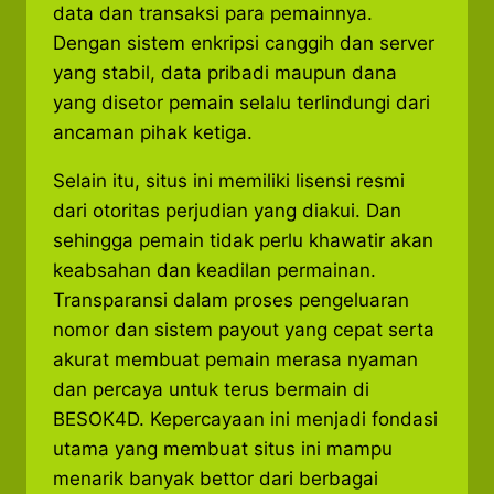
data dan transaksi para pemainnya.
Dengan sistem enkripsi canggih dan server
yang stabil, data pribadi maupun dana
yang disetor pemain selalu terlindungi dari
ancaman pihak ketiga.
Selain itu, situs ini memiliki lisensi resmi
dari otoritas perjudian yang diakui. Dan
sehingga pemain tidak perlu khawatir akan
keabsahan dan keadilan permainan.
Transparansi dalam proses pengeluaran
nomor dan sistem payout yang cepat serta
akurat membuat pemain merasa nyaman
dan percaya untuk terus bermain di
BESOK4D. Kepercayaan ini menjadi fondasi
utama yang membuat situs ini mampu
menarik banyak bettor dari berbagai