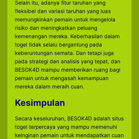
Selain itu, adanya fitur taruhan yang
fleksibel dan variasi taruhan yang luas
memungkinkan pemain untuk mengelola
risiko dan meningkatkan peluang
kemenangan mereka. Keberhasilan dalam
togel tidak selalu bergantung pada
keberuntungan semata. Dan tetapi juga
pada strategi dan analisis yang tepat, dan
BESOK4D mampu memberikan ruang bagi
pemain untuk mengasah kemampuan
mereka dalam meraih cuan.
Kesimpulan
Secara keseluruhan, BESOK4D adalah situs
togel terpercaya yang mampu memenuhi
keinginan pemain untuk mendapatkan cuan