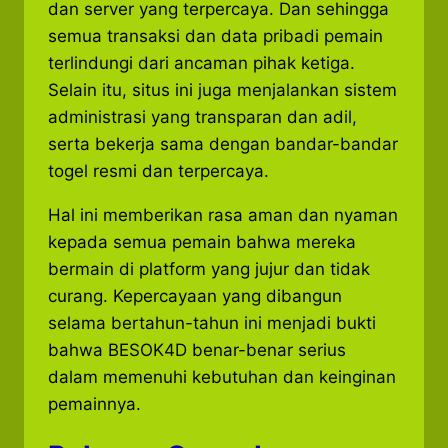
dan server yang terpercaya. Dan sehingga
semua transaksi dan data pribadi pemain
terlindungi dari ancaman pihak ketiga.
Selain itu, situs ini juga menjalankan sistem
administrasi yang transparan dan adil,
serta bekerja sama dengan bandar-bandar
togel resmi dan terpercaya.
Hal ini memberikan rasa aman dan nyaman
kepada semua pemain bahwa mereka
bermain di platform yang jujur dan tidak
curang. Kepercayaan yang dibangun
selama bertahun-tahun ini menjadi bukti
bahwa BESOK4D benar-benar serius
dalam memenuhi kebutuhan dan keinginan
pemainnya.