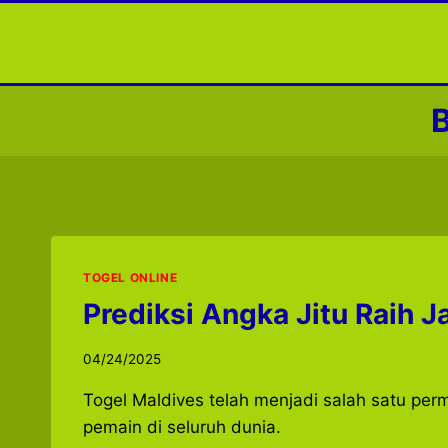
Skip
to
content
TOGEL ONLINE
Prediksi Angka Jitu Raih 
04/24/2025
Togel Maldives telah menjadi salah satu pe
pemain di seluruh dunia.