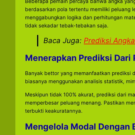
Beberapa pemain percaya bahwa angka yang
berdasarkan pola tertentu memiliki peluang le
menggabungkan logika dan perhitungan matem
tidak sekadar tebak-tebakan saja.
Baca Juga:
Prediksi Angka
Menerapkan Prediksi Dari 
Banyak bettor yang memanfaatkan prediksi da
biasanya menggunakan analisis statistik, mi
Meskipun tidak 100% akurat, prediksi dari ma
memperbesar peluang menang. Pastikan memi
terbukti keakuratannya.
Mengelola Modal Dengan 