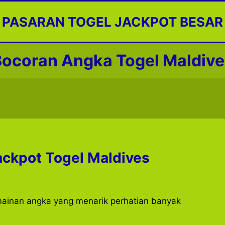
PASARAN TOGEL JACKPOT BESAR
Bocoran Angka Togel Maldive
Jackpot Togel Maldives
rmainan angka yang menarik perhatian banyak