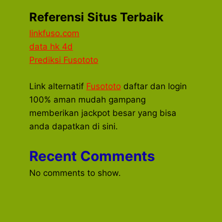
Referensi Situs Terbaik
linkfuso.com
data hk 4d
Prediksi Fusototo
Link alternatif
Fusototo
daftar dan login
100% aman mudah gampang
memberikan jackpot besar yang bisa
anda dapatkan di sini.
Recent Comments
No comments to show.