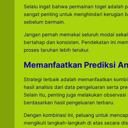
Selalu ingat bahwa permainan togel adalah p
sangat penting untuk menghindari kerugian 
sebelum bermain.
Jangan pernah memakai seluruh modal sekali
bertahap dan konsisten. Pendekatan ini m
proses taruhan lebih terukur.
Memanfaatkan Prediksi Ang
Strategi terbaik adalah memanfaatkan kombina
hasil analisis dari data pengeluaran serta pr
Selain itu, penting juga melakukan observasi
berdasarkan hasil pengeluaran terbaru.
Dengan kombinasi ini, peluang untuk mencap
mengikuti langkah-langkah di atas secara dis