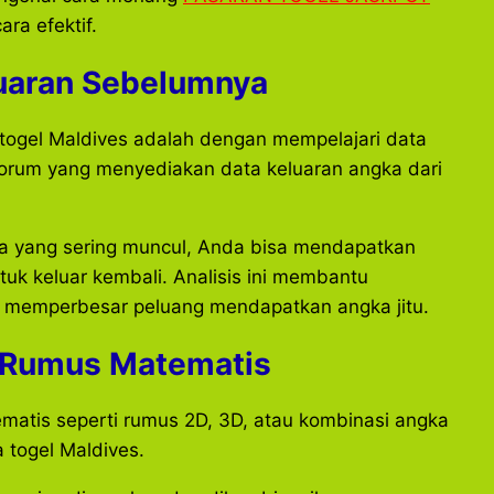
ra efektif.
uaran Sebelumnya
ogel Maldives adalah dengan mempelajari data
forum yang menyediakan data keluaran angka dari
ka yang sering muncul, Anda bisa mendapatkan
k keluar kembali. Analisis ini membantu
n memperbesar peluang mendapatkan angka jitu.
Rumus Matematis
matis seperti rumus 2D, 3D, atau kombinasi angka
 togel Maldives.