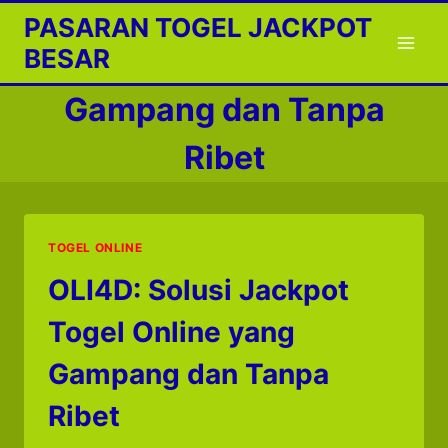
Skip
PASARAN TOGEL JACKPOT
to
BESAR
content
Gampang dan Tanpa
Ribet
TOGEL ONLINE
OLI4D: Solusi Jackpot
Togel Online yang
Gampang dan Tanpa
Ribet