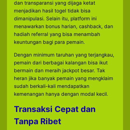
dan transparansi yang dijaga ketat
menjadikan hasil togel tidak bisa
dimanipulasi. Selain itu, platform ini
menawarkan bonus harian, cashback, dan
hadiah referral yang bisa menambah
keuntungan bagi para pemain.
Dengan minimum taruhan yang terjangkau,
pemain dari berbagai kalangan bisa ikut
bermain dan meraih jackpot besar. Tak
heran jika banyak pemain yang mengklaim
sudah berkali-kali mendapatkan
kemenangan hanya dengan modal kecil.
Transaksi Cepat dan
Tanpa Ribet