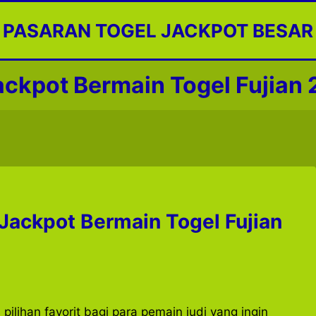
PASARAN TOGEL JACKPOT BESAR
ackpot Bermain Togel Fujian 
 Jackpot Bermain Togel Fujian
pilihan favorit bagi para pemain judi yang ingin