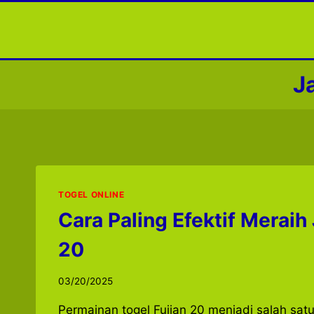
Skip
to
content
J
TOGEL ONLINE
Cara Paling Efektif Meraih
20
03/20/2025
Permainan togel Fujian 20 menjadi salah satu 