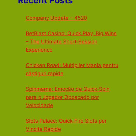
Recent Posts
Company Update – 4520
BetBlast Casino: Quick Play, Big Wins
– The Ultimate Short‑Session
Experience
Chicken Road: Multiplier Mania pentru
câștiguri rapide
Spinmama: Emoção de Quick‑Spin
para o Jogador Obcecado por
Velocidade
Slots Palace: Quick‑Fire Slots per
Vincite Rapide