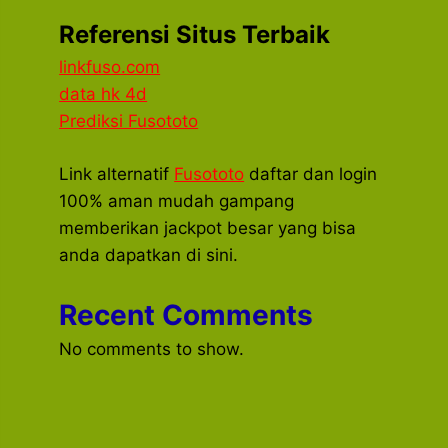
Referensi Situs Terbaik
linkfuso.com
data hk 4d
Prediksi Fusototo
Link alternatif
Fusototo
daftar dan login
100% aman mudah gampang
memberikan jackpot besar yang bisa
anda dapatkan di sini.
Recent Comments
No comments to show.