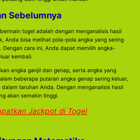
ran Sebelumnya
 bermain togel adalah dengan menganalisis hasil
ik, Anda bisa melihat pola-pola angka yang sering
 Dengan cara ini, Anda dapat memilih angka-
luar kembali.
kan angka ganjil dan genap, serta angka yang
 dalam beberapa putaran angka genap sering keluar,
 dalam taruhan Anda. Dengan menganalisis hasil
ng akan semakin tinggi.
patkan Jackpot di Togel