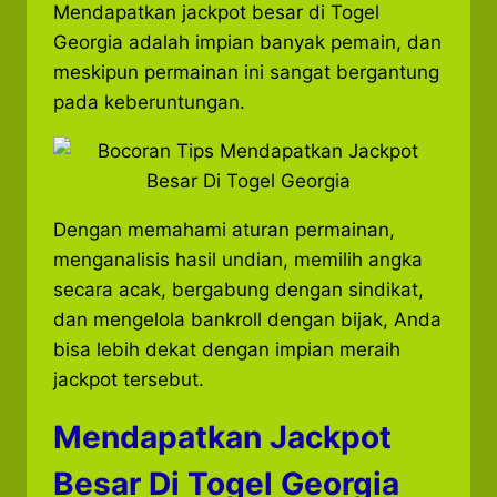
Mendapatkan jackpot besar di Togel
Georgia adalah impian banyak pemain, dan
meskipun permainan ini sangat bergantung
pada keberuntungan.
Dengan memahami aturan permainan,
menganalisis hasil undian, memilih angka
secara acak, bergabung dengan sindikat,
dan mengelola bankroll dengan bijak, Anda
bisa lebih dekat dengan impian meraih
jackpot tersebut.
Mendapatkan Jackpot
Besar Di Togel Georgia