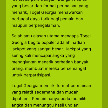
yang besar dan format permainan yang
menarik, Togel Georgia menawarkan
berbagai daya tarik bagi pemain baru
maupun berpengalaman.
Salah satu alasan utama mengapa Togel
Georgia begitu populer adalah hadiah
jackpot yang sangat besar. Jackpot yang
sering kali mencapai angka yang
menggiurkan menarik perhatian banyak
orang, membuat mereka bersemangat
untuk berpartisipasi.
Togel Georgia memiliki format permainan
yang relatif sederhana dan mudah
dipahami. Pemain hanya perlu memilih
angka dan menunggu hasil undian.