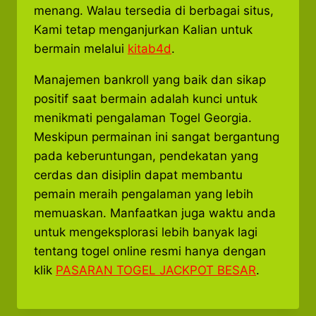
menang. Walau tersedia di berbagai situs,
Kami tetap menganjurkan Kalian untuk
bermain melalui
kitab4d
.
Manajemen bankroll yang baik dan sikap
positif saat bermain adalah kunci untuk
menikmati pengalaman Togel Georgia.
Meskipun permainan ini sangat bergantung
pada keberuntungan, pendekatan yang
cerdas dan disiplin dapat membantu
pemain meraih pengalaman yang lebih
memuaskan. Manfaatkan juga waktu anda
untuk mengeksplorasi lebih banyak lagi
tentang togel online resmi hanya dengan
klik
PASARAN TOGEL JACKPOT BESAR
.