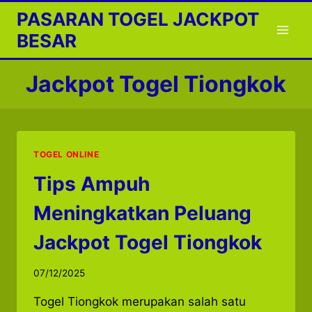
Skip
PASARAN TOGEL JACKPOT
to
BESAR
content
Jackpot Togel Tiongkok
TOGEL ONLINE
Tips Ampuh
Meningkatkan Peluang
Jackpot Togel Tiongkok
07/12/2025
Togel Tiongkok merupakan salah satu