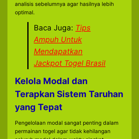
analisis sebelumnya agar hasilnya lebih
optimal.
Baca Juga:
Tips
Ampuh Untuk
Mendapatkan
Jackpot Togel Brasil
Kelola Modal dan
Terapkan Sistem Taruhan
yang Tepat
Pengelolaan modal sangat penting dalam
permainan togel agar tidak kehilangan