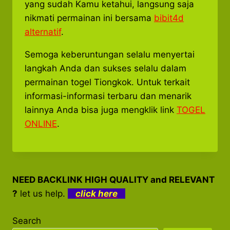
yang sudah Kamu ketahui, langsung saja
nikmati permainan ini bersama
bibit4d
alternatif
.
Semoga keberuntungan selalu menyertai
langkah Anda dan sukses selalu dalam
permainan togel Tiongkok. Untuk terkait
informasi-informasi terbaru dan menarik
lainnya Anda bisa juga mengklik link
TOGEL
ONLINE
.
NEED BACKLINK HIGH QUALITY and RELEVANT
?
let us help.
click here
Search