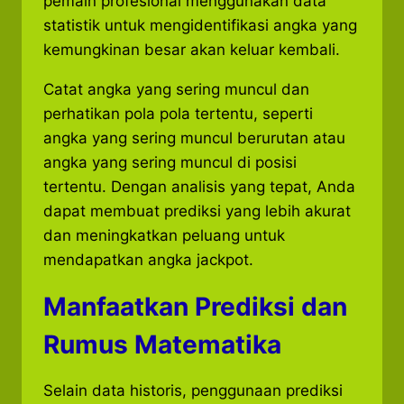
pemain profesional menggunakan data
statistik untuk mengidentifikasi angka yang
kemungkinan besar akan keluar kembali.
Catat angka yang sering muncul dan
perhatikan pola pola tertentu, seperti
angka yang sering muncul berurutan atau
angka yang sering muncul di posisi
tertentu. Dengan analisis yang tepat, Anda
dapat membuat prediksi yang lebih akurat
dan meningkatkan peluang untuk
mendapatkan angka jackpot.
Manfaatkan Prediksi dan
Rumus Matematika
Selain data historis, penggunaan prediksi