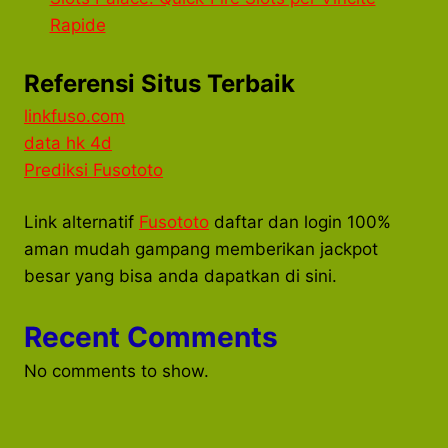
Rapide
Referensi Situs Terbaik
linkfuso.com
data hk 4d
Prediksi Fusototo
Link alternatif
Fusototo
daftar dan login 100%
aman mudah gampang memberikan jackpot
besar yang bisa anda dapatkan di sini.
Recent Comments
No comments to show.