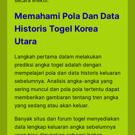
secara efektif.
Memahami Pola Dan Data
Historis Togel Korea
Utara
Langkah pertama dalam melakukan
prediksi angka togel adalah dengan
mempelajari pola dan data historis keluaran
sebelumnya. Analisis angka-angka yang
sering muncul dan pola pola tertentu dapat
memberikan gambaran tentang tren angka
yang sedang atau akan keluar.
Banyak situs dan forum togel menyediakan
data lengkap keluaran angka sebelumnya