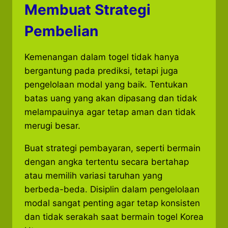
Membuat Strategi
Pembelian
Kemenangan dalam togel tidak hanya
bergantung pada prediksi, tetapi juga
pengelolaan modal yang baik. Tentukan
batas uang yang akan dipasang dan tidak
melampauinya agar tetap aman dan tidak
merugi besar.
Buat strategi pembayaran, seperti bermain
dengan angka tertentu secara bertahap
atau memilih variasi taruhan yang
berbeda-beda. Disiplin dalam pengelolaan
modal sangat penting agar tetap konsisten
dan tidak serakah saat bermain togel Korea