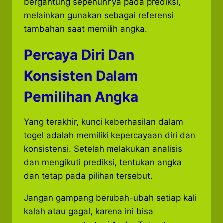
bergantung sepenuhnya pada prediksi,
melainkan gunakan sebagai referensi
tambahan saat memilih angka.
Percaya Diri Dan
Konsisten Dalam
Pemilihan Angka
Yang terakhir, kunci keberhasilan dalam
togel adalah memiliki kepercayaan diri dan
konsistensi. Setelah melakukan analisis
dan mengikuti prediksi, tentukan angka
dan tetap pada pilihan tersebut.
Jangan gampang berubah-ubah setiap kali
kalah atau gagal, karena ini bisa