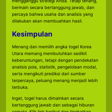
mengganggu strategi Anda. Tetap tenang,
bermain secara bertanggung jawab, dan
percaya bahwa usaha dan analisis yang
dilakukan akan membuahkan hasil.
Kesimpulan
Menang dan memilih angka togel Korea
Utara memang membutuhkan sedikit
keberuntungan, tetapi dengan pendekatan
analisis pola, statistik, pengelolaan modal,
serta mengikuti prediksi dari sumber
terpercaya, peluang menang menjadi lebih
terbuka.
Ingat, togel harus dimainkan secara
bertanggung jawab dan sebagai hiburan
semata. Klik link berikut dan tingkatkan