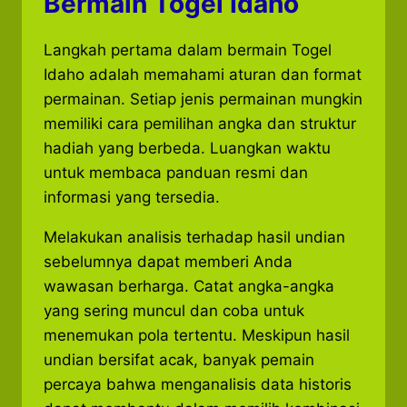
Bermain Togel Idaho
Langkah pertama dalam bermain Togel
Idaho adalah memahami aturan dan format
permainan. Setiap jenis permainan mungkin
memiliki cara pemilihan angka dan struktur
hadiah yang berbeda. Luangkan waktu
untuk membaca panduan resmi dan
informasi yang tersedia.
Melakukan analisis terhadap hasil undian
sebelumnya dapat memberi Anda
wawasan berharga. Catat angka-angka
yang sering muncul dan coba untuk
menemukan pola tertentu. Meskipun hasil
undian bersifat acak, banyak pemain
percaya bahwa menganalisis data historis