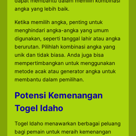
dapat membantu dalam memilih kombinasi
angka yang lebih baik.
Ketika memilih angka, penting untuk
menghindari angka-angka yang umum
digunakan, seperti tanggal lahir atau angka
berurutan. Pilihlah kombinasi angka yang
unik dan tidak biasa. Anda juga bisa
mempertimbangkan untuk menggunakan
metode acak atau generator angka untuk
membantu dalam pemilihan.
Potensi Kemenangan
Togel Idaho
Togel Idaho menawarkan berbagai peluang
bagi pemain untuk meraih kemenangan