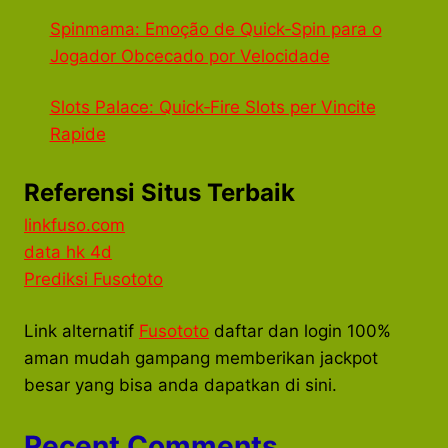
Spinmama: Emoção de Quick‑Spin para o
Jogador Obcecado por Velocidade
Slots Palace: Quick‑Fire Slots per Vincite
Rapide
Referensi Situs Terbaik
linkfuso.com
data hk 4d
Prediksi Fusototo
Link alternatif
Fusototo
daftar dan login 100%
aman mudah gampang memberikan jackpot
besar yang bisa anda dapatkan di sini.
Recent Comments