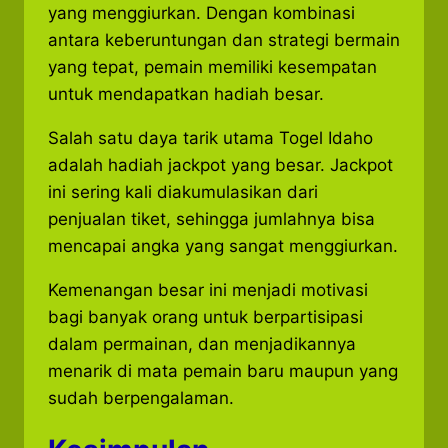
yang menggiurkan. Dengan kombinasi
antara keberuntungan dan strategi bermain
yang tepat, pemain memiliki kesempatan
untuk mendapatkan hadiah besar.
Salah satu daya tarik utama Togel Idaho
adalah hadiah jackpot yang besar. Jackpot
ini sering kali diakumulasikan dari
penjualan tiket, sehingga jumlahnya bisa
mencapai angka yang sangat menggiurkan.
Kemenangan besar ini menjadi motivasi
bagi banyak orang untuk berpartisipasi
dalam permainan, dan menjadikannya
menarik di mata pemain baru maupun yang
sudah berpengalaman.