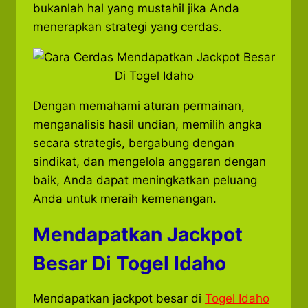
bukanlah hal yang mustahil jika Anda
menerapkan strategi yang cerdas.
Dengan memahami aturan permainan,
menganalisis hasil undian, memilih angka
secara strategis, bergabung dengan
sindikat, dan mengelola anggaran dengan
baik, Anda dapat meningkatkan peluang
Anda untuk meraih kemenangan.
Mendapatkan Jackpot
Besar Di Togel Idaho
Mendapatkan jackpot besar di
Togel Idaho