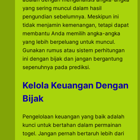
yang sering muncul dalam hasil
pengundian sebelumnya. Meskipun ini
tidak menjamin kemenangan, tetapi dapat
membantu Anda memilih angka-angka
yang lebih berpeluang untuk muncul.
Gunakan rumus atau sistem perhitungan
ini dengan bijak dan jangan bergantung
sepenuhnya pada prediksi.
Kelola Keuangan Dengan
Bijak
Pengelolaan keuangan yang baik adalah
kunci untuk bertahan dalam permainan
togel. Jangan pernah bertaruh lebih dari