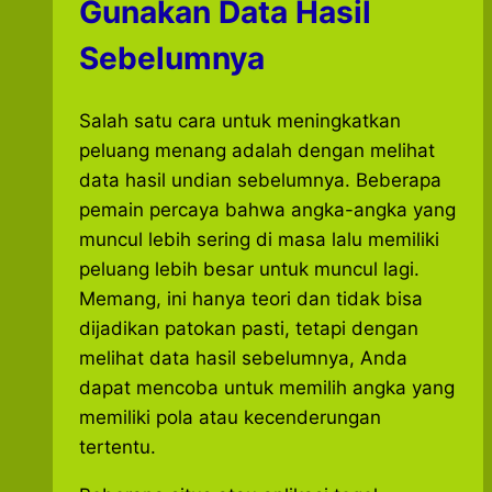
Gunakan Data Hasil
Sebelumnya
Salah satu cara untuk meningkatkan
peluang menang adalah dengan melihat
data hasil undian sebelumnya. Beberapa
pemain percaya bahwa angka-angka yang
muncul lebih sering di masa lalu memiliki
peluang lebih besar untuk muncul lagi.
Memang, ini hanya teori dan tidak bisa
dijadikan patokan pasti, tetapi dengan
melihat data hasil sebelumnya, Anda
dapat mencoba untuk memilih angka yang
memiliki pola atau kecenderungan
tertentu.