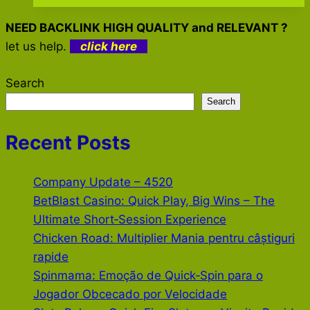
NEED BACKLINK HIGH QUALITY and RELEVANT ?
let us help.
click here
Search
Search
Recent Posts
Company Update – 4520
BetBlast Casino: Quick Play, Big Wins – The
Ultimate Short‑Session Experience
Chicken Road: Multiplier Mania pentru câștiguri
rapide
Spinmama: Emoção de Quick‑Spin para o
Jogador Obcecado por Velocidade