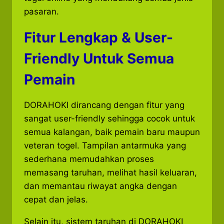
pasaran.
Fitur Lengkap & User-
Friendly Untuk Semua
Pemain
DORAHOKI dirancang dengan fitur yang
sangat user-friendly sehingga cocok untuk
semua kalangan, baik pemain baru maupun
veteran togel. Tampilan antarmuka yang
sederhana memudahkan proses
memasang taruhan, melihat hasil keluaran,
dan memantau riwayat angka dengan
cepat dan jelas.
Selain itu, sistem taruhan di DORAHOKI