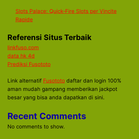
Slots Palace: Quick‑Fire Slots per Vincite
Rapide
Referensi Situs Terbaik
linkfuso.com
data hk 4d
Prediksi Fusototo
Link alternatif
Fusototo
daftar dan login 100%
aman mudah gampang memberikan jackpot
besar yang bisa anda dapatkan di sini.
Recent Comments
No comments to show.