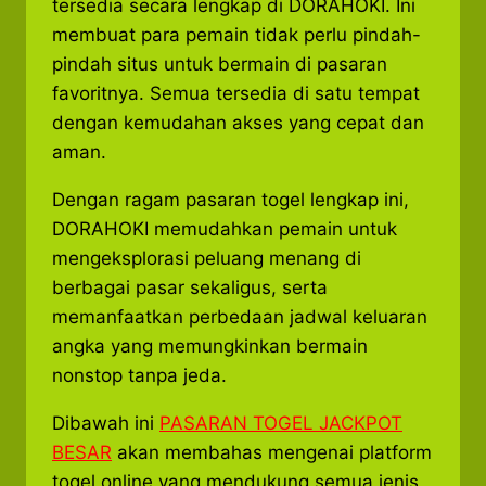
tersedia secara lengkap di DORAHOKI. Ini
membuat para pemain tidak perlu pindah-
pindah situs untuk bermain di pasaran
favoritnya. Semua tersedia di satu tempat
dengan kemudahan akses yang cepat dan
aman.
Dengan ragam pasaran togel lengkap ini,
DORAHOKI memudahkan pemain untuk
mengeksplorasi peluang menang di
berbagai pasar sekaligus, serta
memanfaatkan perbedaan jadwal keluaran
angka yang memungkinkan bermain
nonstop tanpa jeda.
Dibawah ini
PASARAN TOGEL JACKPOT
BESAR
akan membahas mengenai platform
togel online yang mendukung semua jenis