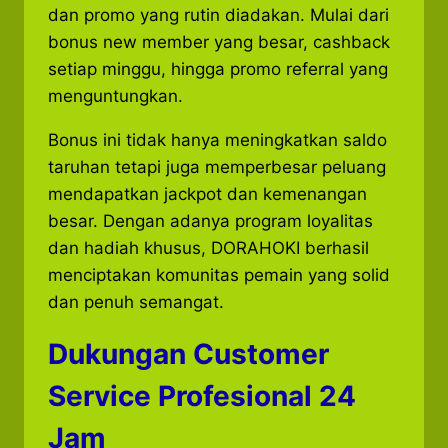
dan promo yang rutin diadakan. Mulai dari
bonus new member yang besar, cashback
setiap minggu, hingga promo referral yang
menguntungkan.
Bonus ini tidak hanya meningkatkan saldo
taruhan tetapi juga memperbesar peluang
mendapatkan jackpot dan kemenangan
besar. Dengan adanya program loyalitas
dan hadiah khusus, DORAHOKI berhasil
menciptakan komunitas pemain yang solid
dan penuh semangat.
Dukungan Customer
Service Profesional 24
Jam