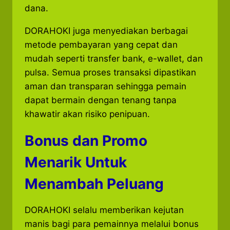
dana.
DORAHOKI juga menyediakan berbagai
metode pembayaran yang cepat dan
mudah seperti transfer bank, e-wallet, dan
pulsa. Semua proses transaksi dipastikan
aman dan transparan sehingga pemain
dapat bermain dengan tenang tanpa
khawatir akan risiko penipuan.
Bonus dan Promo
Menarik Untuk
Menambah Peluang
DORAHOKI selalu memberikan kejutan
manis bagi para pemainnya melalui bonus