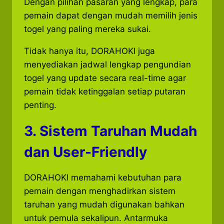
Dengan pilihan pasaran yang lengkap, para
pemain dapat dengan mudah memilih jenis
togel yang paling mereka sukai.
Tidak hanya itu, DORAHOKI juga
menyediakan jadwal lengkap pengundian
togel yang update secara real-time agar
pemain tidak ketinggalan setiap putaran
penting.
3. Sistem Taruhan Mudah
dan User-Friendly
DORAHOKI memahami kebutuhan para
pemain dengan menghadirkan sistem
taruhan yang mudah digunakan bahkan
untuk pemula sekalipun. Antarmuka