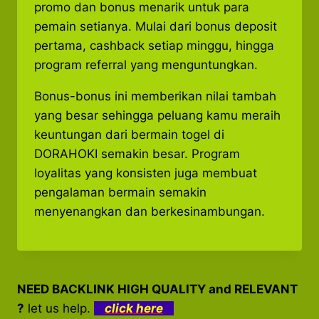
promo dan bonus menarik untuk para
pemain setianya. Mulai dari bonus deposit
pertama, cashback setiap minggu, hingga
program referral yang menguntungkan.
Bonus-bonus ini memberikan nilai tambah
yang besar sehingga peluang kamu meraih
keuntungan dari bermain togel di
DORAHOKI semakin besar. Program
loyalitas yang konsisten juga membuat
pengalaman bermain semakin
menyenangkan dan berkesinambungan.
NEED BACKLINK HIGH QUALITY and RELEVANT
?
let us help.
click here