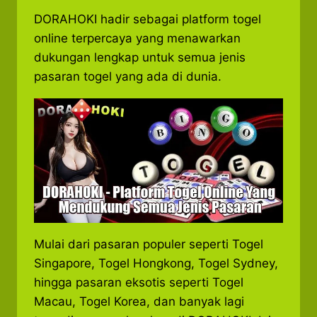
DORAHOKI hadir sebagai platform togel
online terpercaya yang menawarkan
dukungan lengkap untuk semua jenis
pasaran togel yang ada di dunia.
Mulai dari pasaran populer seperti Togel
Singapore, Togel Hongkong, Togel Sydney,
hingga pasaran eksotis seperti Togel
Macau, Togel Korea, dan banyak lagi