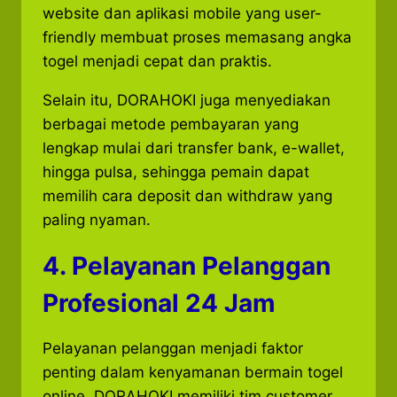
website dan aplikasi mobile yang user-
friendly membuat proses memasang angka
togel menjadi cepat dan praktis.
Selain itu, DORAHOKI juga menyediakan
berbagai metode pembayaran yang
lengkap mulai dari transfer bank, e-wallet,
hingga pulsa, sehingga pemain dapat
memilih cara deposit dan withdraw yang
paling nyaman.
4. Pelayanan Pelanggan
Profesional 24 Jam
Pelayanan pelanggan menjadi faktor
penting dalam kenyamanan bermain togel
online. DORAHOKI memiliki tim customer