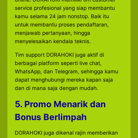
service profesional yang siap membantu
kamu selama 24 jam nonstop. Baik itu
untuk membantu proses pendaftaran,
menjawab pertanyaan, hingga
menyelesaikan kendala teknis.
Tim support DORAHOKI juga aktif di
berbagai platform seperti live chat,
WhatsApp, dan Telegram, sehingga kamu
dapat menghubungi mereka kapan saja
dan di mana saja dengan mudah.
5. Promo Menarik dan
Bonus Berlimpah
DORAHOKI juga dikenal rajin memberikan