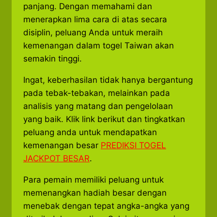
panjang. Dengan memahami dan
menerapkan lima cara di atas secara
disiplin, peluang Anda untuk meraih
kemenangan dalam togel Taiwan akan
semakin tinggi.
Ingat, keberhasilan tidak hanya bergantung
pada tebak-tebakan, melainkan pada
analisis yang matang dan pengelolaan
yang baik. Klik link berikut dan tingkatkan
peluang anda untuk mendapatkan
kemenangan besar
PREDIKSI TOGEL
JACKPOT BESAR
.
Para pemain memiliki peluang untuk
memenangkan hadiah besar dengan
menebak dengan tepat angka-angka yang