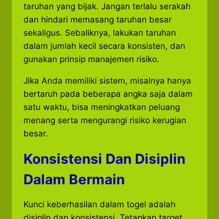
taruhan yang bijak. Jangan terlalu serakah
dan hindari memasang taruhan besar
sekaligus. Sebaliknya, lakukan taruhan
dalam jumlah kecil secara konsisten, dan
gunakan prinsip manajemen risiko.
Jika Anda memiliki sistem, misalnya hanya
bertaruh pada beberapa angka saja dalam
satu waktu, bisa meningkatkan peluang
menang serta mengurangi risiko kerugian
besar.
Konsistensi Dan Disiplin
Dalam Bermain
Kunci keberhasilan dalam togel adalah
disiplin dan konsistensi. Tetapkan target