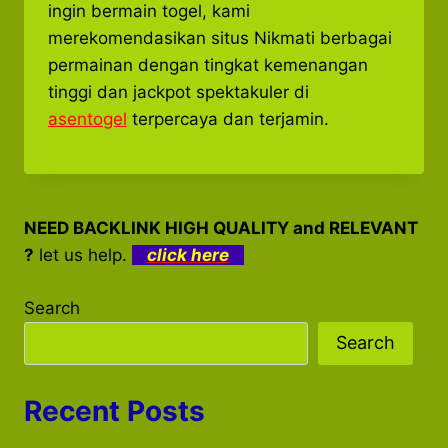
ingin bermain togel, kami
merekomendasikan situs Nikmati berbagai
permainan dengan tingkat kemenangan
tinggi dan jackpot spektakuler di
asentogel
terpercaya dan terjamin.
NEED BACKLINK HIGH QUALITY and RELEVANT
?
let us help.
click here
Search
Search
Recent Posts