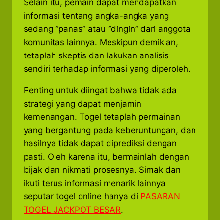
Selain itu, pemain dapat mendapatkan
informasi tentang angka-angka yang
sedang “panas” atau “dingin” dari anggota
komunitas lainnya. Meskipun demikian,
tetaplah skeptis dan lakukan analisis
sendiri terhadap informasi yang diperoleh.
Penting untuk diingat bahwa tidak ada
strategi yang dapat menjamin
kemenangan. Togel tetaplah permainan
yang bergantung pada keberuntungan, dan
hasilnya tidak dapat diprediksi dengan
pasti. Oleh karena itu, bermainlah dengan
bijak dan nikmati prosesnya. Simak dan
ikuti terus informasi menarik lainnya
seputar togel online hanya di
PASARAN
TOGEL JACKPOT BESAR
.