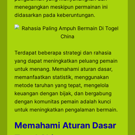
menegangkan meskipun permainan ini
didasarkan pada keberuntungan.
Terdapat beberapa strategi dan rahasia
yang dapat meningkatkan peluang pemain
untuk menang. Memahami aturan dasar,
memanfaatkan statistik, menggunakan
metode taruhan yang tepat, mengelola
keuangan dengan bijak, dan bergabung
dengan komunitas pemain adalah kunci
untuk meningkatkan pengalaman bermain.
Memahami Aturan Dasar