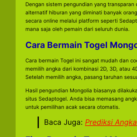
Dengan sistem pengundian yang transparan da
alternatif hiburan yang diminati banyak orang.
secara online melalui platform seperti Sedap
mana saja oleh pemain dari seluruh dunia.
Cara Bermain Togel Mongo
Cara bermain Togel ini sangat mudah dan co
memilih angka dari kombinasi 2D, 3D, atau 4
Setelah memilih angka, pasang taruhan sesu
Hasil pengundian Mongolia biasanya dilakukan
situs Sedaptogel. Anda bisa memasang angka
untuk pemilihan acak secara otomatis.
Baca Juga:
Prediksi Angka