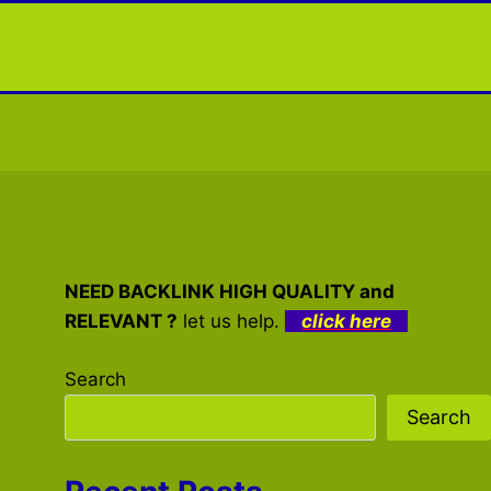
NEED BACKLINK HIGH QUALITY and
RELEVANT ?
let us help.
click here
Search
Search