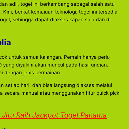
n adil, togel ini berkembang sebagai salah satu
 Kini, berkat kemajuan teknologi, togel ini tersedia
togel, sehingga dapat diakses kapan saja dan di
lia
cok untuk semua kalangan. Pemain hanya perlu
D yang diyakini akan muncul pada hasil undian.
ai dengan jenis permainan.
 setiap hari, dan bisa langsung diakses melalui
 secara manual atau menggunakan fitur quick pick
 Jitu Raih Jackpot Togel Panama