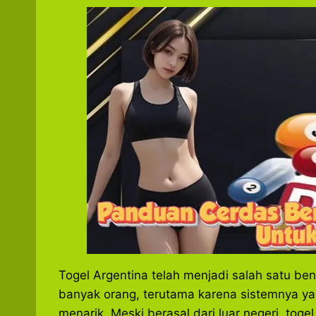
Togel Argentina telah menjadi salah satu be
banyak orang, terutama karena sistemnya y
menarik. Meski berasal dari luar negeri, toge