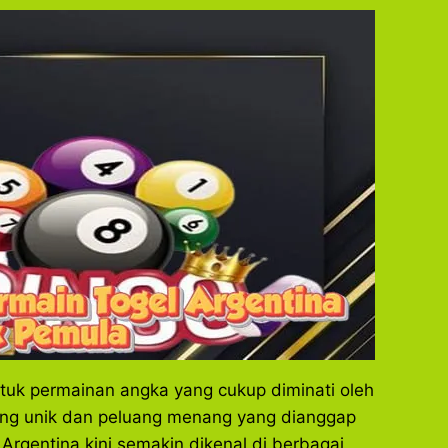
ntuk permainan angka yang cukup diminati oleh
ang unik dan peluang menang yang dianggap
l Argentina kini semakin dikenal di berbagai