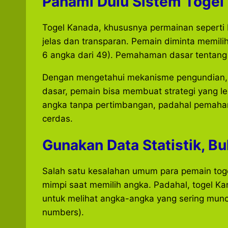
Pahami Dulu Sistem Togel
Togel Kanada, khususnya permainan seperti 
jelas dan transparan. Pemain diminta memili
6 angka dari 49). Pemahaman dasar tentang 
Dengan mengetahui mekanisme pengundian, fr
dasar, pemain bisa membuat strategi yang l
angka tanpa pertimbangan, padahal pemahama
cerdas.
Gunakan Data Statistik, B
Salah satu kesalahan umum para pemain toge
mimpi saat memilih angka. Padahal, togel Ka
untuk melihat angka-angka yang sering munc
numbers).