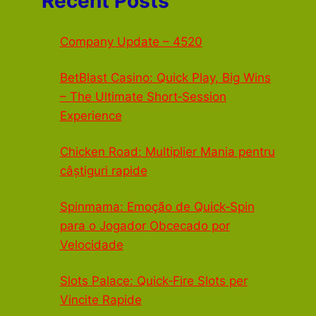
Recent Posts
Company Update – 4520
BetBlast Casino: Quick Play, Big Wins
– The Ultimate Short‑Session
Experience
Chicken Road: Multiplier Mania pentru
câștiguri rapide
Spinmama: Emoção de Quick‑Spin
para o Jogador Obcecado por
Velocidade
Slots Palace: Quick‑Fire Slots per
Vincite Rapide