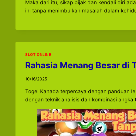
Maka dari itu, sikap bijak dan kendali diri 
ini tanpa menimbulkan masalah dalam kehid
SLOT ONLINE
Rahasia Menang Besar di 
10/16/2025
Togel Kanada terpercaya dengan panduan le
dengan teknik analisis dan kombinasi angka t