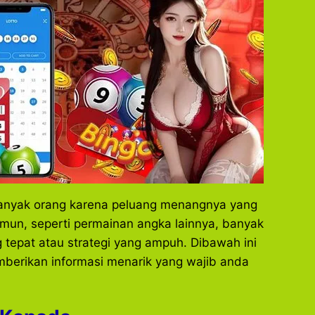
nyak orang karena peluang menangnya yang
mun, seperti permainan angka lainnya, banyak
tepat atau strategi yang ampuh. Dibawah ini
erikan informasi menarik yang wajib anda