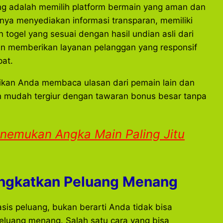
ing adalah memilih platform bermain yang aman dan
sanya menyediakan informasi transparan, memiliki
 togel yang sesuai dengan hasil undian asli dari
akan memberikan layanan pelanggan yang responsif
at.
kan Anda membaca ulasan dari pemain lain dan
gan mudah tergiur dengan tawaran bonus besar tanpa
enemukan Angka Main Paling Jitu
ingkatkan Peluang Menang
is peluang, bukan berarti Anda tidak bisa
eluang menang. Salah satu cara yang bisa