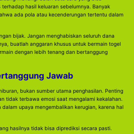
 terhadap hasil keluaran sebelumnya. Banyak
hwa ada pola atau kecenderungan tertentu dalam
dengan bijak. Jangan menghabiskan seluruh dana
nya, buatlah anggaran khusus untuk bermain togel
ermain dengan lebih tenang dan bertanggung
Bertanggung Jawab
 hiburan, bukan sumber utama penghasilan. Penting
an tidak terbawa emosi saat mengalami kekalahan.
n dalam upaya mengembalikan kerugian, karena hal
ng hasilnya tidak bisa diprediksi secara pasti.