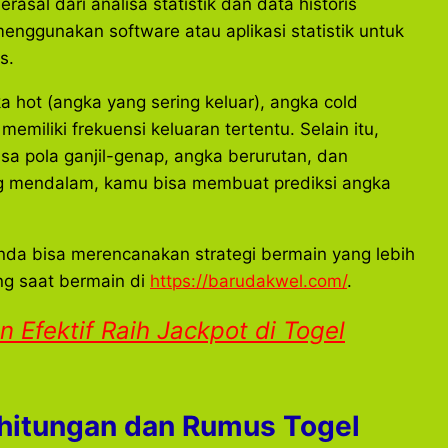
rasal dari analisa statistik dan data historis
enggunakan software atau aplikasi statistik untuk
s.
a hot (angka yang sering keluar), angka cold
miliki frekuensi keluaran tertentu. Selain itu,
sa pola ganjil-genap, angka berurutan, dan
 yang mendalam, kamu bisa membuat prediksi angka
 Anda bisa merencanakan strategi bermain yang lebih
g saat bermain di
https://barudakwel.com/
.
 Efektif Raih Jackpot di Togel
itungan dan Rumus Togel