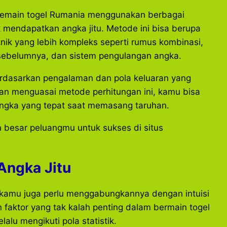
 pemain togel Rumania menggunakan berbagai
mendapatkan angka jitu. Metode ini bisa berupa
nik yang lebih kompleks seperti rumus kombinasi,
 sebelumnya, dan sistem pengulangan angka.
rdasarkan pengalaman dan pola keluaran yang
an menguasai metode perhitungan ini, kamu bisa
ngka yang tepat saat memasang taruhan.
besar peluangmu untuk sukses di situs
ngka Jitu
 kamu juga perlu menggabungkannya dengan intuisi
n faktor yang tak kalah penting dalam bermain togel
alu mengikuti pola statistik.