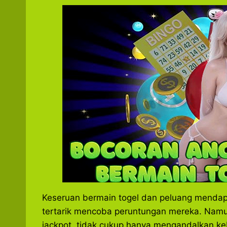
Keseruan bermain togel dan peluang menda
tertarik mencoba peruntungan mereka. Namu
jackpot, tidak cukup hanya mengandalkan k