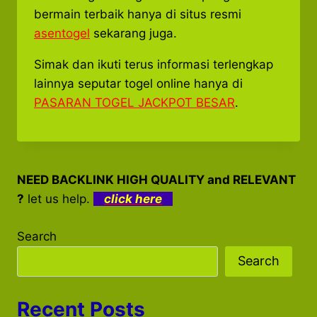
bermain terbaik hanya di situs resmi
asentogel
sekarang juga.
Simak dan ikuti terus informasi terlengkap
lainnya seputar togel online hanya di
PASARAN TOGEL JACKPOT BESAR
.
NEED BACKLINK HIGH QUALITY and RELEVANT
?
let us help.
click here
Search
Search
Recent Posts