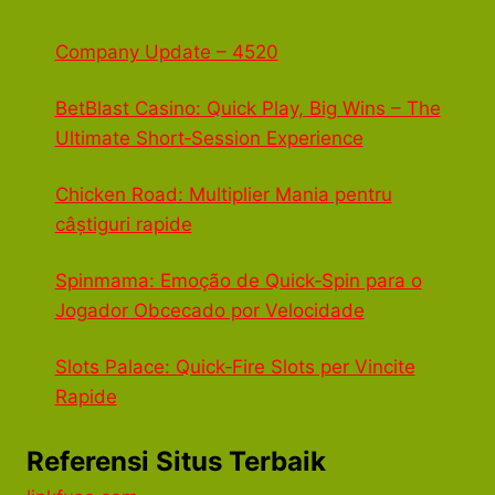
Company Update – 4520
BetBlast Casino: Quick Play, Big Wins – The
Ultimate Short‑Session Experience
Chicken Road: Multiplier Mania pentru
câștiguri rapide
Spinmama: Emoção de Quick‑Spin para o
Jogador Obcecado por Velocidade
Slots Palace: Quick‑Fire Slots per Vincite
Rapide
Referensi Situs Terbaik