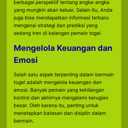
berbagai perspektif tentang angka-angka
yang mungkin akan keluar. Selain itu, Anda
juga bisa mendapatkan informasi terbaru
mengenai strategi dan prediksi yang
sedang tren di kalangan pemain togel.
Mengelola Keuangan dan
Emosi
Salah satu aspek terpenting dalam bermain
togel adalah mengelola keuangan dan
emosi. Banyak pemain yang kehilangan
kontrol dan akhirnya mengalami kerugian
besar. Oleh karena itu, penting untuk
menetapkan batasan dan disiplin dalam
bermain.