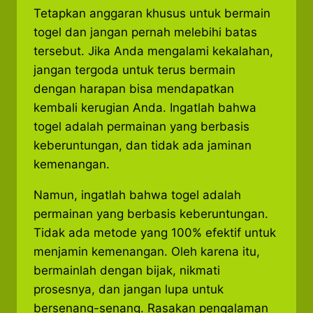
Tetapkan anggaran khusus untuk bermain
togel dan jangan pernah melebihi batas
tersebut. Jika Anda mengalami kekalahan,
jangan tergoda untuk terus bermain
dengan harapan bisa mendapatkan
kembali kerugian Anda. Ingatlah bahwa
togel adalah permainan yang berbasis
keberuntungan, dan tidak ada jaminan
kemenangan.
Namun, ingatlah bahwa togel adalah
permainan yang berbasis keberuntungan.
Tidak ada metode yang 100% efektif untuk
menjamin kemenangan. Oleh karena itu,
bermainlah dengan bijak, nikmati
prosesnya, dan jangan lupa untuk
bersenang-senang. Rasakan pengalaman