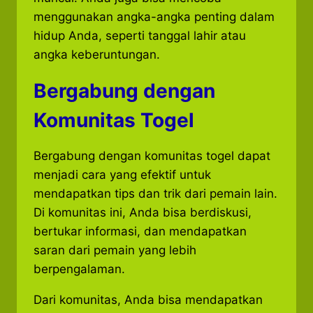
menggunakan angka-angka penting dalam
hidup Anda, seperti tanggal lahir atau
angka keberuntungan.
Bergabung dengan
Komunitas Togel
Bergabung dengan komunitas togel dapat
menjadi cara yang efektif untuk
mendapatkan tips dan trik dari pemain lain.
Di komunitas ini, Anda bisa berdiskusi,
bertukar informasi, dan mendapatkan
saran dari pemain yang lebih
berpengalaman.
Dari komunitas, Anda bisa mendapatkan