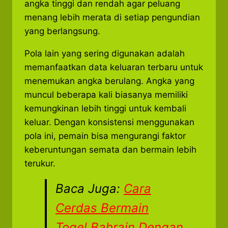
angka tinggi dan rendah agar peluang
menang lebih merata di setiap pengundian
yang berlangsung.
Pola lain yang sering digunakan adalah
memanfaatkan data keluaran terbaru untuk
menemukan angka berulang. Angka yang
muncul beberapa kali biasanya memiliki
kemungkinan lebih tinggi untuk kembali
keluar. Dengan konsistensi menggunakan
pola ini, pemain bisa mengurangi faktor
keberuntungan semata dan bermain lebih
terukur.
Baca Juga:
Cara
Cerdas Bermain
Togel Bahrain Dengan