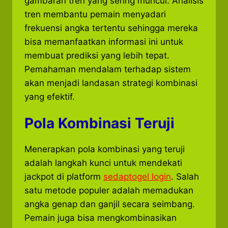
gambaran tren yang sering muncul. Analisis
tren membantu pemain menyadari
frekuensi angka tertentu sehingga mereka
bisa memanfaatkan informasi ini untuk
membuat prediksi yang lebih tepat.
Pemahaman mendalam terhadap sistem
akan menjadi landasan strategi kombinasi
yang efektif.
Pola Kombinasi Teruji
Menerapkan pola kombinasi yang teruji
adalah langkah kunci untuk mendekati
jackpot di platform
sedaptogel login
. Salah
satu metode populer adalah memadukan
angka genap dan ganjil secara seimbang.
Pemain juga bisa mengkombinasikan