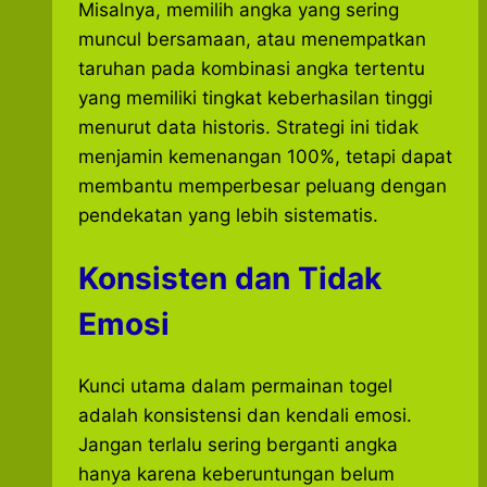
Misalnya, memilih angka yang sering
muncul bersamaan, atau menempatkan
taruhan pada kombinasi angka tertentu
yang memiliki tingkat keberhasilan tinggi
menurut data historis. Strategi ini tidak
menjamin kemenangan 100%, tetapi dapat
membantu memperbesar peluang dengan
pendekatan yang lebih sistematis.
Konsisten dan Tidak
Emosi
Kunci utama dalam permainan togel
adalah konsistensi dan kendali emosi.
Jangan terlalu sering berganti angka
hanya karena keberuntungan belum