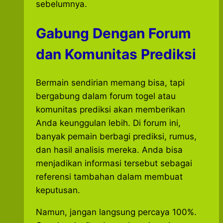
sebelumnya.
Gabung Dengan Forum
dan Komunitas Prediksi
Bermain sendirian memang bisa, tapi
bergabung dalam forum togel atau
komunitas prediksi akan memberikan
Anda keunggulan lebih. Di forum ini,
banyak pemain berbagi prediksi, rumus,
dan hasil analisis mereka. Anda bisa
menjadikan informasi tersebut sebagai
referensi tambahan dalam membuat
keputusan.
Namun, jangan langsung percaya 100%.