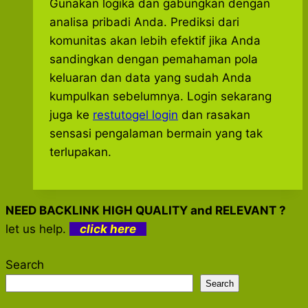
Gunakan logika dan gabungkan dengan
analisa pribadi Anda. Prediksi dari
komunitas akan lebih efektif jika Anda
sandingkan dengan pemahaman pola
keluaran dan data yang sudah Anda
kumpulkan sebelumnya. Login sekarang
juga ke
restutogel login
dan rasakan
sensasi pengalaman bermain yang tak
terlupakan.
NEED BACKLINK HIGH QUALITY and RELEVANT ?
let us help.
click here
Search
Search