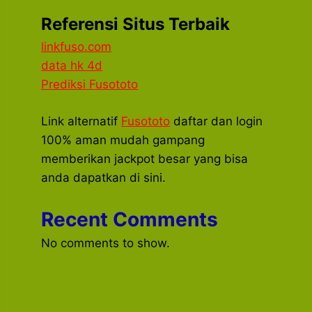
Referensi Situs Terbaik
linkfuso.com
data hk 4d
Prediksi Fusototo
Link alternatif
Fusototo
daftar dan login
100% aman mudah gampang
memberikan jackpot besar yang bisa
anda dapatkan di sini.
Recent Comments
No comments to show.