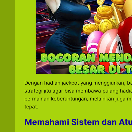
Dengan hadiah jackpot yang menggiurkan, b
strategi jitu agar bisa membawa pulang hadi
permainan keberuntungan, melainkan juga m
tepat.
Memahami Sistem dan Atur