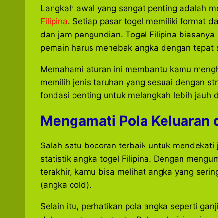
Langkah awal yang sangat penting adalah 
Filipina
. Setiap pasar togel memiliki format 
dan jam pengundian. Togel Filipina biasany
pemain harus menebak angka dengan tepat se
Memahami aturan ini membantu kamu mengh
memilih jenis taruhan yang sesuai dengan st
fondasi penting untuk melangkah lebih jauh 
Mengamati Pola Keluaran d
Salah satu bocoran terbaik untuk mendekati 
statistik angka togel Filipina. Dengan meng
terakhir, kamu bisa melihat angka yang seri
(angka cold).
Selain itu, perhatikan pola angka seperti gan