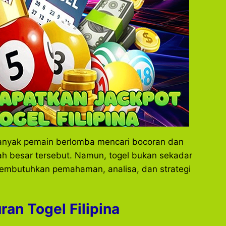
anyak pemain berlomba mencari bocoran dan
ah besar tersebut. Namun, togel bukan sekadar
embutuhkan pemahaman, analisa, dan strategi
an Togel Filipina