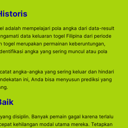
istoris
el adalah mempelajari pola angka dari data-result
mati data keluaran togel Filipina dari periode
un togel merupakan permainan keberuntungan,
dentifikasi angka yang sering muncul atau pola
catat angka-angka yang sering keluar dan hindari
dekatan ini, Anda bisa menyusun prediksi yang
ang.
Baik
ang disiplin. Banyak pemain gagal karena terlalu
 cepat kehilangan modal utama mereka. Tetapkan