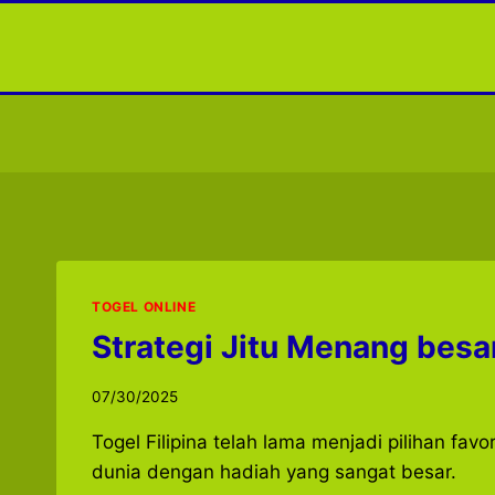
Skip
to
content
TOGEL ONLINE
Strategi Jitu Menang besar
07/30/2025
Togel Filipina telah lama menjadi pilihan fa
dunia dengan hadiah yang sangat besar.