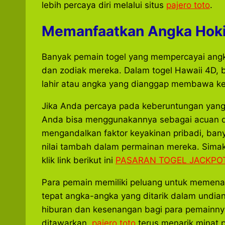
lebih percaya diri melalui situs
pajero toto
.
Memanfaatkan Angka Hoki
Banyak pemain togel yang mempercayai angk
dan zodiak mereka. Dalam togel Hawaii 4D, 
lahir atau angka yang dianggap membawa k
Jika Anda percaya pada keberuntungan yang
Anda bisa menggunakannya sebagai acuan da
mengandalkan faktor keyakinan pribadi, ban
nilai tambah dalam permainan mereka. Simak 
klik link berikut ini
PASARAN TOGEL JACKPO
Para pemain memiliki peluang untuk memen
tepat angka-angka yang ditarik dalam undian.
hiburan dan kesenangan bagi para pemainny
ditawarkan,
pajero toto
terus menarik minat p