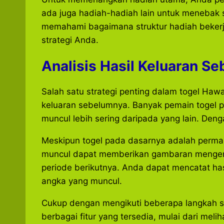
ada juga hadiah-hadiah lain untuk menebak s
memahami bagaimana struktur hadiah beker
strategi Anda.
Analisis Hasil Keluaran S
Salah satu strategi penting dalam togel Hawa
keluaran sebelumnya. Banyak pemain togel 
muncul lebih sering daripada yang lain. Den
Meskipun togel pada dasarnya adalah permai
muncul dapat memberikan gambaran mengen
periode berikutnya. Anda dapat mencatat has
angka yang muncul.
Cukup dengan mengikuti beberapa langkah 
berbagai fitur yang tersedia, mulai dari melih