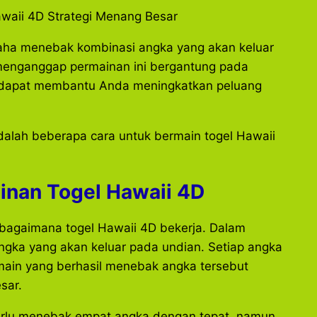
aha menebak kombinasi angka yang akan keluar
menganggap permainan ini bergantung pada
g dapat membantu Anda meningkatkan peluang
alah beberapa cara untuk bermain togel Hawaii
inan Togel Hawaii 4D
agaimana togel Hawaii 4D bekerja. Dalam
gka yang akan keluar pada undian. Setiap angka
emain yang berhasil menebak angka tersebut
sar.
rlu menebak empat angka dengan tepat, namun