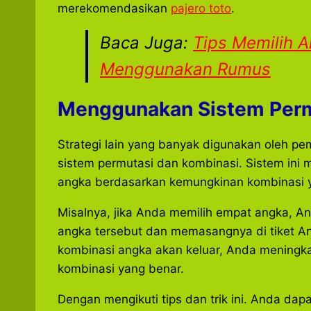
merekomendasikan
pajero toto
.
Baca Juga:
Tips Memilih A
Menggunakan Rumus
Menggunakan Sistem Perm
Strategi lain yang banyak digunakan oleh 
sistem permutasi dan kombinasi. Sistem ini 
angka berdasarkan kemungkinan kombinasi 
Misalnya, jika Anda memilih empat angka, 
angka tersebut dan memasangnya di tiket An
kombinasi angka akan keluar, Anda meningk
kombinasi yang benar.
Dengan mengikuti tips dan trik ini. Anda dap