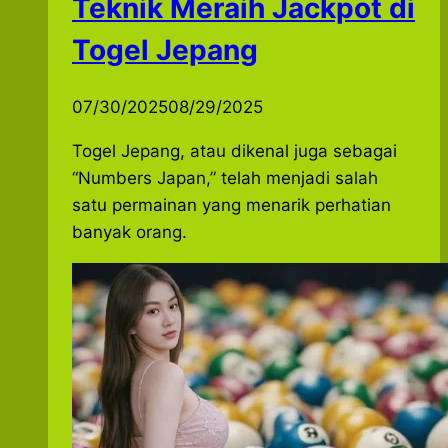
Teknik Meraih Jackpot di
Togel Jepang
07/30/2025
08/29/2025
Togel Jepang, atau dikenal juga sebagai
“Numbers Japan,” telah menjadi salah
satu permainan yang menarik perhatian
banyak orang.