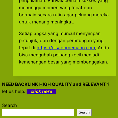
pengalaman. Banyak pemain sukses yang
menunggu momen yang tepat dan
bermain secara rutin agar peluang mereka
untuk menang meningkat.
Setiap angka yang muncul menyimpan
petunjuk, dan dengan perhitungan yang
tepat di
https://elsabornemann.com
, Anda
bisa mengubah peluang kecil menjadi
kemenangan besar yang membanggakan.
NEED BACKLINK HIGH QUALITY and RELEVANT ?
let us help.
click here
Search
Search