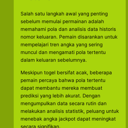
Salah satu langkah awal yang penting
sebelum memulai permainan adalah
memahami pola dan analisis data historis
nomor keluaran. Pemain disarankan untuk
mempelajari tren angka yang sering
muncul dan mengamati pola tertentu
dalam keluaran sebelumnya.
Meskipun togel bersifat acak, beberapa
pemain percaya bahwa pola tertentu
dapat membantu mereka membuat
prediksi yang lebih akurat. Dengan
mengumpulkan data secara rutin dan
melakukan analisis statistik, peluang untuk
menebak angka jackpot dapat meningkat
secara signifikan.