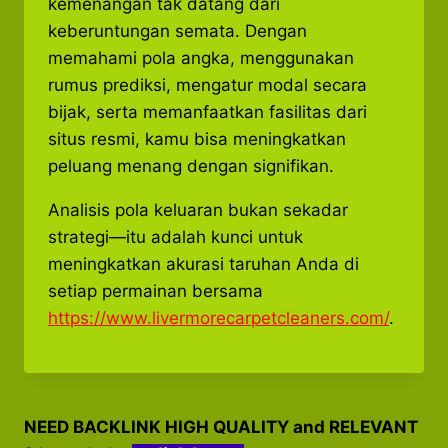
kemenangan tak datang dari
keberuntungan semata. Dengan
memahami pola angka, menggunakan
rumus prediksi, mengatur modal secara
bijak, serta memanfaatkan fasilitas dari
situs resmi, kamu bisa meningkatkan
peluang menang dengan signifikan.
Analisis pola keluaran bukan sekadar
strategi—itu adalah kunci untuk
meningkatkan akurasi taruhan Anda di
setiap permainan bersama
https://www.livermorecarpetcleaners.com/
.
NEED BACKLINK HIGH QUALITY and RELEVANT