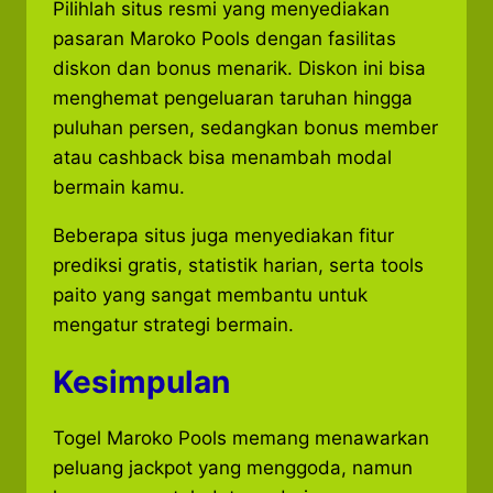
Pilihlah situs resmi yang menyediakan
pasaran Maroko Pools dengan fasilitas
diskon dan bonus menarik. Diskon ini bisa
menghemat pengeluaran taruhan hingga
puluhan persen, sedangkan bonus member
atau cashback bisa menambah modal
bermain kamu.
Beberapa situs juga menyediakan fitur
prediksi gratis, statistik harian, serta tools
paito yang sangat membantu untuk
mengatur strategi bermain.
Kesimpulan
Togel Maroko Pools memang menawarkan
peluang jackpot yang menggoda, namun