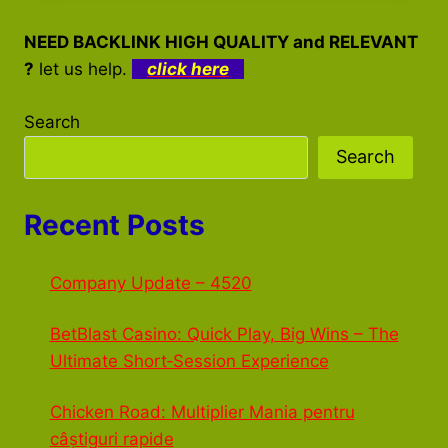
NEED BACKLINK HIGH QUALITY and RELEVANT
?
let us help.
click here
Search
Search
Recent Posts
Company Update – 4520
BetBlast Casino: Quick Play, Big Wins – The
Ultimate Short‑Session Experience
Chicken Road: Multiplier Mania pentru
câștiguri rapide