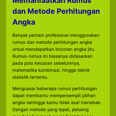
Memanfaatkan Rumus
dan Metode Perhitungan
Angka
Banyak pemain profesional menggunakan
rumus dan metode perhitungan angka
untuk mendapatkan bocoran angka jitu.
Rumus-rumus ini biasanya didasarkan
pada pola keluaran sebelumnya,
matematika kombinasi, hingga teknik
statistik tertentu.
Menguasai beberapa rumus perhitungan
dapat membantu mempersempit pilihan
angka sehingga kamu tidak asal menebak.
Dengan metode yang tepat, peluang