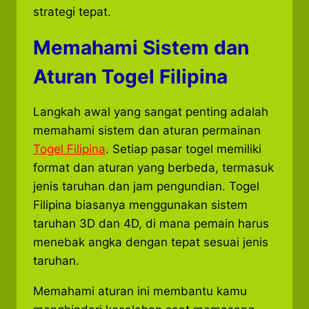
strategi tepat.
Memahami Sistem dan
Aturan Togel Filipina
Langkah awal yang sangat penting adalah
memahami sistem dan aturan permainan
Togel Filipina
. Setiap pasar togel memiliki
format dan aturan yang berbeda, termasuk
jenis taruhan dan jam pengundian. Togel
Filipina biasanya menggunakan sistem
taruhan 3D dan 4D, di mana pemain harus
menebak angka dengan tepat sesuai jenis
taruhan.
Memahami aturan ini membantu kamu