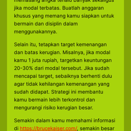
memasang angka terlalu banyak sekaligus
jika modal terbatas. Buatlah anggaran
khusus yang memang kamu siapkan untuk
bermain dan disiplin dalam
menggunakannya.
Selain itu, tetapkan target kemenangan
dan batas kerugian. Misalnya, jika modal
kamu 1 juta rupiah, targetkan keuntungan
20-30% dari modal tersebut. Jika sudah
mencapai target, sebaiknya berhenti dulu
agar tidak kehilangan kemenangan yang
sudah didapat. Strategi ini membantu
kamu bermain lebih terkontrol dan
mengurangi risiko kerugian besar.
Semakin dalam kamu memahami informasi
di
https://brucekaiser.com/
, semakin besar