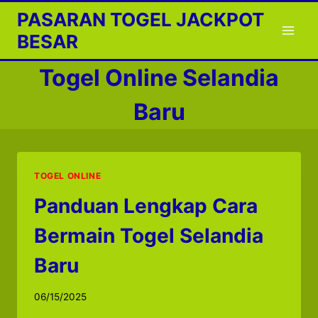
Skip
PASARAN TOGEL JACKPOT
to
BESAR
content
Togel Online Selandia
Baru
TOGEL ONLINE
Panduan Lengkap Cara
Bermain Togel Selandia
Baru
06/15/2025