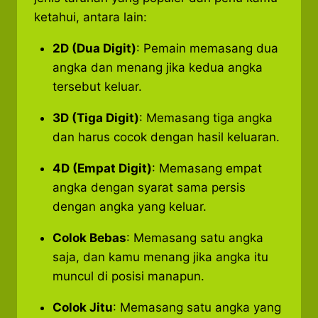
ketahui, antara lain:
2D (Dua Digit)
: Pemain memasang dua
angka dan menang jika kedua angka
tersebut keluar.
3D (Tiga Digit)
: Memasang tiga angka
dan harus cocok dengan hasil keluaran.
4D (Empat Digit)
: Memasang empat
angka dengan syarat sama persis
dengan angka yang keluar.
Colok Bebas
: Memasang satu angka
saja, dan kamu menang jika angka itu
muncul di posisi manapun.
Colok Jitu
: Memasang satu angka yang