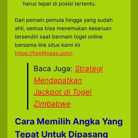
harus tepat di posisi tertentu.
Dari pemain pemula hingga yang sudah
ahli, semua bisa menemukan keseruan
tersendiri saat bermain togel online
bersama link situs kami ini
https://hlmfitness.com/
.
Baca Juga:
Strategi
Mendapatkan
Jackpot di Togel
Zimbabwe
Cara Memilih Angka Yang
Tepat Untuk Dipasang