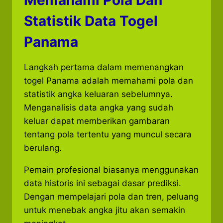
Memahami Pola Dan
Statistik Data Togel
Panama
Langkah pertama dalam memenangkan
togel Panama adalah memahami pola dan
statistik angka keluaran sebelumnya.
Menganalisis data angka yang sudah
keluar dapat memberikan gambaran
tentang pola tertentu yang muncul secara
berulang.
Pemain profesional biasanya menggunakan
data historis ini sebagai dasar prediksi.
Dengan mempelajari pola dan tren, peluang
untuk menebak angka jitu akan semakin