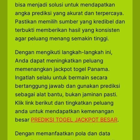
bisa menjadi solusi untuk mendapatkan
angka prediksi yang akurat dan terpercaya.
Pastikan memilih sumber yang kredibel dan
terbukti memberikan hasil yang konsisten
agar peluang menang semakin tinggi.
Dengan mengikuti langkah-langkah ini,
Anda dapat meningkatkan peluang
memenangkan jackpot togel Panama.
Ingatlah selalu untuk bermain secara
bertanggung jawab dan gunakan prediksi
sebagai alat bantu, bukan jaminan pasti.
Klik link berikut dan tingkatkan peluang
anda untuk mendapatkan kemenangan
besar
PREDIKSI TOGEL JACKPOT BESAR
.
Dengan memanfaatkan pola dan data