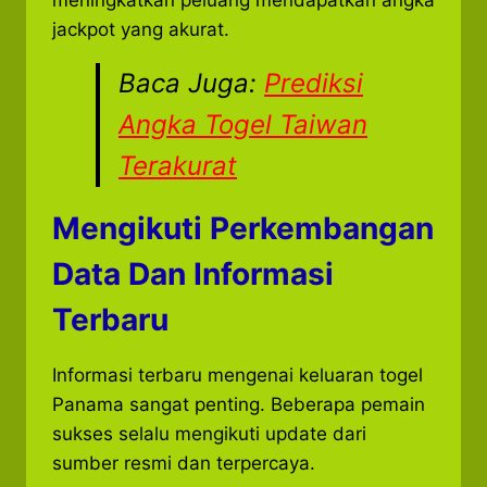
meningkatkan peluang mendapatkan angka
jackpot yang akurat.
Baca Juga:
Prediksi
Angka Togel Taiwan
Terakurat
Mengikuti Perkembangan
Data Dan Informasi
Terbaru
Informasi terbaru mengenai keluaran togel
Panama sangat penting. Beberapa pemain
sukses selalu mengikuti update dari
sumber resmi dan terpercaya.