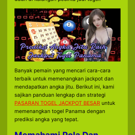
Banyak pemain yang mencari cara-cara
terbaik untuk memenangkan jackpot dan
mendapatkan angka jitu. Berikut ini, kami
sajikan panduan lengkap dan strategi
PASARAN TOGEL JACKPOT BESAR
untuk
memenangkan togel Panama dengan
prediksi angka yang tepat.