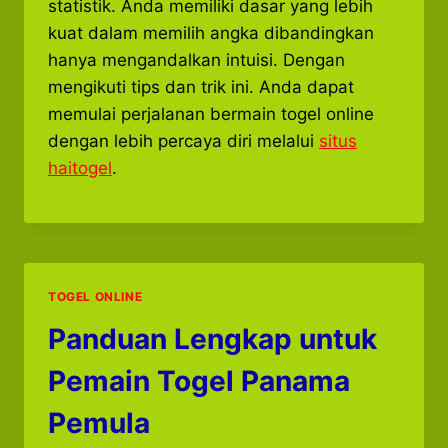
statistik. Anda memiliki dasar yang lebih
kuat dalam memilih angka dibandingkan
hanya mengandalkan intuisi. Dengan
mengikuti tips dan trik ini. Anda dapat
memulai perjalanan bermain togel online
dengan lebih percaya diri melalui
situs
haitogel
.
TOGEL ONLINE
Panduan Lengkap untuk
Pemain Togel Panama
Pemula