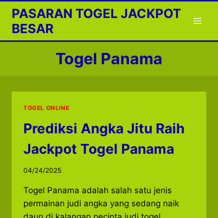
Skip
PASARAN TOGEL JACKPOT
to
BESAR
content
Togel Panama
TOGEL ONLINE
Prediksi Angka Jitu Raih
Jackpot Togel Panama
04/24/2025
Togel Panama adalah salah satu jenis
permainan judi angka yang sedang naik
daun di kalangan pecinta judi togel.