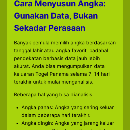
Cara Menyusun Angka:
Gunakan Data, Bukan
Sekadar Perasaan
Banyak pemula memilih angka berdasarkan
tanggal lahir atau angka favorit, padahal
pendekatan berbasis data jauh lebih
akurat. Anda bisa mengumpulkan data
keluaran Togel Panama selama 7–14 hari
terakhir untuk mulai menganalisis.
Beberapa hal yang bisa dianalisis:
Angka panas: Angka yang sering keluar
dalam beberapa hari terakhir.
Angka dingin: Angka yang jarang keluar