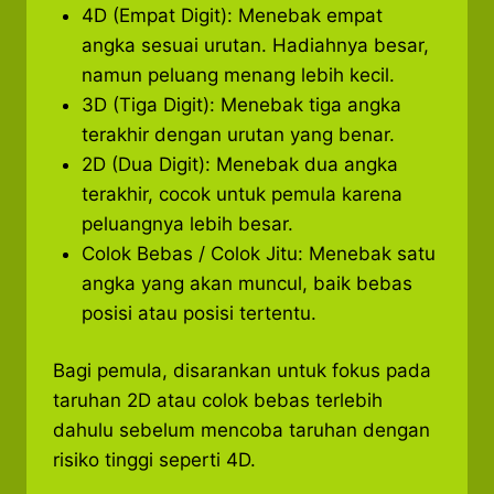
4D (Empat Digit): Menebak empat
angka sesuai urutan. Hadiahnya besar,
namun peluang menang lebih kecil.
3D (Tiga Digit): Menebak tiga angka
terakhir dengan urutan yang benar.
2D (Dua Digit): Menebak dua angka
terakhir, cocok untuk pemula karena
peluangnya lebih besar.
Colok Bebas / Colok Jitu: Menebak satu
angka yang akan muncul, baik bebas
posisi atau posisi tertentu.
Bagi pemula, disarankan untuk fokus pada
taruhan 2D atau colok bebas terlebih
dahulu sebelum mencoba taruhan dengan
risiko tinggi seperti 4D.