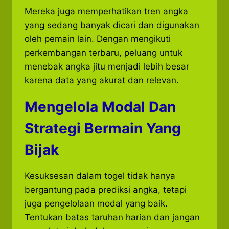
Mereka juga memperhatikan tren angka
yang sedang banyak dicari dan digunakan
oleh pemain lain. Dengan mengikuti
perkembangan terbaru, peluang untuk
menebak angka jitu menjadi lebih besar
karena data yang akurat dan relevan.
Mengelola Modal Dan
Strategi Bermain Yang
Bijak
Kesuksesan dalam togel tidak hanya
bergantung pada prediksi angka, tetapi
juga pengelolaan modal yang baik.
Tentukan batas taruhan harian dan jangan