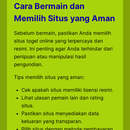
Cara Bermain dan
Memilih Situs yang Aman
Sebelum bermain, pastikan Anda memilih
situs togel online yang terpercaya dan
resmi. Ini penting agar Anda terhindar dari
penipuan atau manipulasi hasil
pengundian.
Tips memilih situs yang aman:
Cek apakah situs memiliki lisensi resmi.
Lihat ulasan pemain lain dan rating
situs.
Pastikan situs menyediakan data
keluaran yang transparan.
Pilih situs dengan metode pembayaran