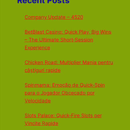
Recent Posts
Company Update – 4520
BetBlast Casino: Quick Play, Big Wins
– The Ultimate Short‑Session
Experience
Chicken Road: Multiplier Mania pentru
câștiguri rapide
Spinmama: Emoção de Quick‑Spin
para o Jogador Obcecado por
Velocidade
Slots Palace: Quick‑Fire Slots per
Vincite Rapide