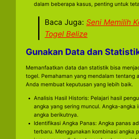
dalam beberapa kasus, penting untuk teta
Baca Juga:
Seni Memilih 
Togel Belize
Gunakan Data dan Statisti
Memanfaatkan data dan statistik bisa menja
togel. Pemahaman yang mendalam tentang 
Anda membuat keputusan yang lebih baik.
Analisis Hasil Historis: Pelajari hasil pe
angka yang sering muncul. Angka-angka in
angka berikutnya.
Identifikasi Angka Panas: Angka panas a
terbaru. Menggunakan kombinasi angka p