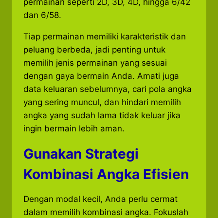
permainan seperti 2D, 3D, 4D, hingga 6/42
dan 6/58.
Tiap permainan memiliki karakteristik dan
peluang berbeda, jadi penting untuk
memilih jenis permainan yang sesuai
dengan gaya bermain Anda. Amati juga
data keluaran sebelumnya, cari pola angka
yang sering muncul, dan hindari memilih
angka yang sudah lama tidak keluar jika
ingin bermain lebih aman.
Gunakan Strategi
Kombinasi Angka Efisien
Dengan modal kecil, Anda perlu cermat
dalam memilih kombinasi angka. Fokuslah