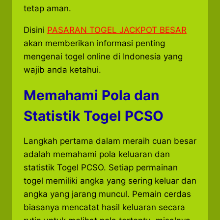
tetap aman.
Disini
PASARAN TOGEL JACKPOT BESAR
akan memberikan informasi penting
mengenai togel online di Indonesia yang
wajib anda ketahui.
Memahami Pola dan
Statistik Togel PCSO
Langkah pertama dalam meraih cuan besar
adalah memahami pola keluaran dan
statistik Togel PCSO. Setiap permainan
togel memiliki angka yang sering keluar dan
angka yang jarang muncul. Pemain cerdas
biasanya mencatat hasil keluaran secara