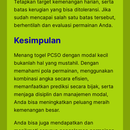
Tetapkan target kemenangan harian, serta
batas kerugian yang bisa ditoleransi. Jika
sudah mencapai salah satu batas tersebut,
berhentilah dan evaluasi permainan Anda.
Kesimpulan
Menang togel PCSO dengan modal kecil
bukanlah hal yang mustahil. Dengan
memahami pola permainan, menggunakan
kombinasi angka secara efisien,
memanfaatkan prediksi secara bijak, serta
menjaga disiplin dan manajemen modal,
Anda bisa meningkatkan peluang meraih
kemenangan besar.
Anda bisa juga mendapatkan dan