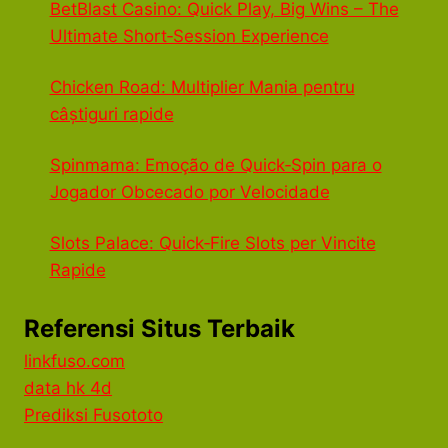
BetBlast Casino: Quick Play, Big Wins – The
Ultimate Short‑Session Experience
Chicken Road: Multiplier Mania pentru
câștiguri rapide
Spinmama: Emoção de Quick‑Spin para o
Jogador Obcecado por Velocidade
Slots Palace: Quick‑Fire Slots per Vincite
Rapide
Referensi Situs Terbaik
linkfuso.com
data hk 4d
Prediksi Fusototo