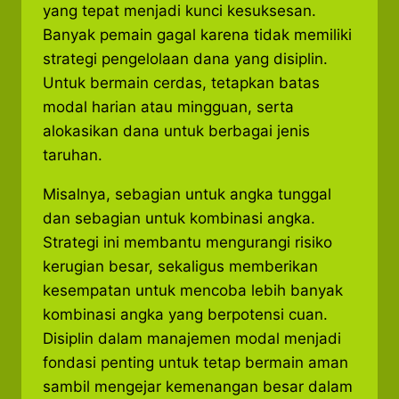
yang tepat menjadi kunci kesuksesan.
Banyak pemain gagal karena tidak memiliki
strategi pengelolaan dana yang disiplin.
Untuk bermain cerdas, tetapkan batas
modal harian atau mingguan, serta
alokasikan dana untuk berbagai jenis
taruhan.
Misalnya, sebagian untuk angka tunggal
dan sebagian untuk kombinasi angka.
Strategi ini membantu mengurangi risiko
kerugian besar, sekaligus memberikan
kesempatan untuk mencoba lebih banyak
kombinasi angka yang berpotensi cuan.
Disiplin dalam manajemen modal menjadi
fondasi penting untuk tetap bermain aman
sambil mengejar kemenangan besar dalam