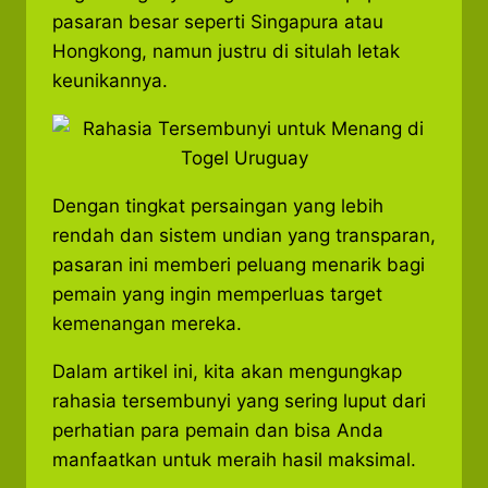
pasaran besar seperti Singapura atau
Hongkong, namun justru di situlah letak
keunikannya.
Dengan tingkat persaingan yang lebih
rendah dan sistem undian yang transparan,
pasaran ini memberi peluang menarik bagi
pemain yang ingin memperluas target
kemenangan mereka.
Dalam artikel ini, kita akan mengungkap
rahasia tersembunyi yang sering luput dari
perhatian para pemain dan bisa Anda
manfaatkan untuk meraih hasil maksimal.