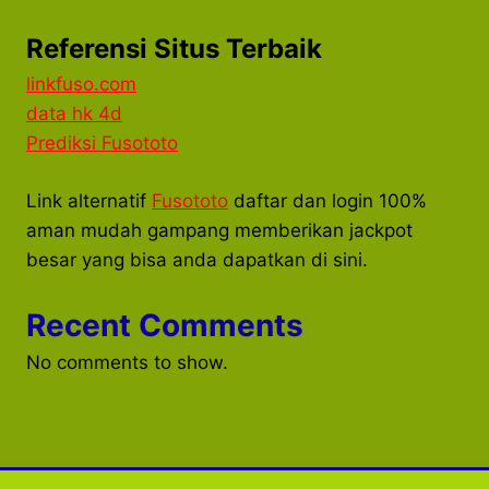
Referensi Situs Terbaik
linkfuso.com
data hk 4d
Prediksi Fusototo
Link alternatif
Fusototo
daftar dan login 100%
aman mudah gampang memberikan jackpot
besar yang bisa anda dapatkan di sini.
Recent Comments
No comments to show.