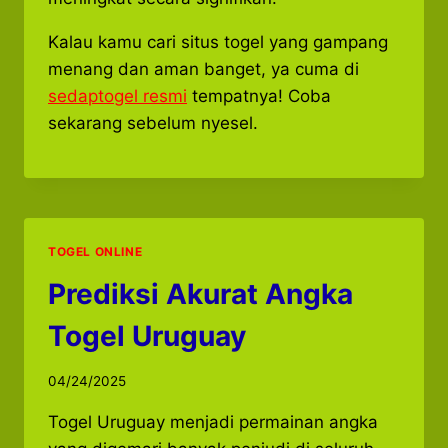
Kalau kamu cari situs togel yang gampang
menang dan aman banget, ya cuma di
sedaptogel resmi
tempatnya! Coba
sekarang sebelum nyesel.
TOGEL ONLINE
Prediksi Akurat Angka
Togel Uruguay
04/24/2025
Togel Uruguay menjadi permainan angka