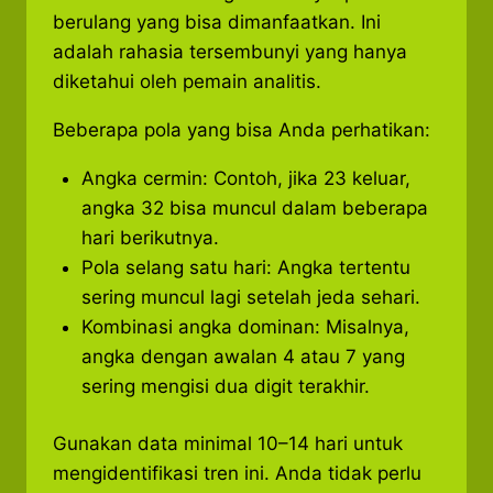
berulang yang bisa dimanfaatkan. Ini
adalah rahasia tersembunyi yang hanya
diketahui oleh pemain analitis.
Beberapa pola yang bisa Anda perhatikan:
Angka cermin: Contoh, jika 23 keluar,
angka 32 bisa muncul dalam beberapa
hari berikutnya.
Pola selang satu hari: Angka tertentu
sering muncul lagi setelah jeda sehari.
Kombinasi angka dominan: Misalnya,
angka dengan awalan 4 atau 7 yang
sering mengisi dua digit terakhir.
Gunakan data minimal 10–14 hari untuk
mengidentifikasi tren ini. Anda tidak perlu