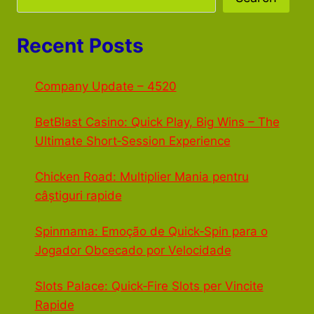
Recent Posts
Company Update – 4520
BetBlast Casino: Quick Play, Big Wins – The
Ultimate Short‑Session Experience
Chicken Road: Multiplier Mania pentru
câștiguri rapide
Spinmama: Emoção de Quick‑Spin para o
Jogador Obcecado por Velocidade
Slots Palace: Quick‑Fire Slots per Vincite
Rapide