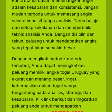
Kunci utama dalam memenangkan togel
adalah kesabaran dan konsistensi. Jangan
mudah tergoda untuk memasang angka
secara impulsif tanpa analisis. Terus belajar
dari setiap kekalahan dan memperbaiki
teknik analisis Anda. Dengan disiplin dan
tekun, peluang untuk mendapatkan angka
yang tepat akan semakin besar.
Dengan mengikuti metode-metode
tersebut, Anda dapat meningkatkan
peluang memiliki angka togel Uruguay yang
akurat dan menang besar. Ingat,
keberhasilan dalam togel sangat
bergantung pada analisis, strategi, dan
kesabaran. Klik link berikut dan tingkatkan
peluang anda untuk mendapatkan