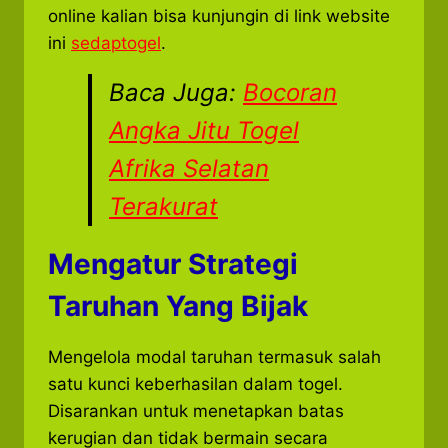
online kalian bisa kunjungin di link website
ini
sedaptogel
.
Baca Juga:
Bocoran
Angka Jitu Togel
Afrika Selatan
Terakurat
Mengatur Strategi
Taruhan Yang Bijak
Mengelola modal taruhan termasuk salah
satu kunci keberhasilan dalam togel.
Disarankan untuk menetapkan batas
kerugian dan tidak bermain secara