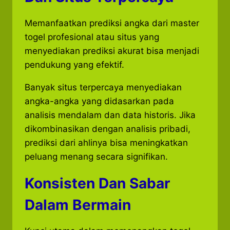
Memanfaatkan prediksi angka dari master
togel profesional atau situs yang
menyediakan prediksi akurat bisa menjadi
pendukung yang efektif.
Banyak situs terpercaya menyediakan
angka-angka yang didasarkan pada
analisis mendalam dan data historis. Jika
dikombinasikan dengan analisis pribadi,
prediksi dari ahlinya bisa meningkatkan
peluang menang secara signifikan.
Konsisten Dan Sabar
Dalam Bermain