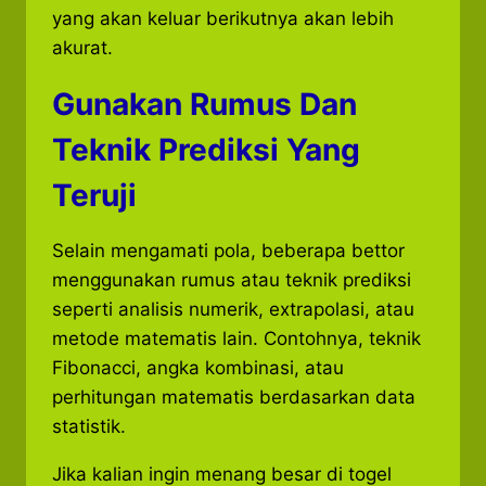
yang akan keluar berikutnya akan lebih
akurat.
Gunakan Rumus Dan
Teknik Prediksi Yang
Teruji
Selain mengamati pola, beberapa bettor
menggunakan rumus atau teknik prediksi
seperti analisis numerik, extrapolasi, atau
metode matematis lain. Contohnya, teknik
Fibonacci, angka kombinasi, atau
perhitungan matematis berdasarkan data
statistik.
Jika kalian ingin menang besar di togel