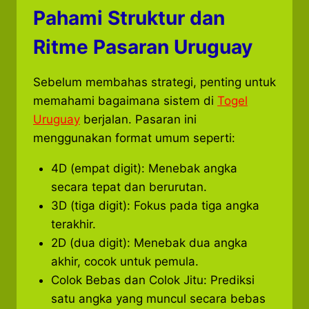
Pahami Struktur dan
Ritme Pasaran Uruguay
Sebelum membahas strategi, penting untuk
memahami bagaimana sistem di
Togel
Uruguay
berjalan. Pasaran ini
menggunakan format umum seperti:
4D (empat digit): Menebak angka
secara tepat dan berurutan.
3D (tiga digit): Fokus pada tiga angka
terakhir.
2D (dua digit): Menebak dua angka
akhir, cocok untuk pemula.
Colok Bebas dan Colok Jitu: Prediksi
satu angka yang muncul secara bebas