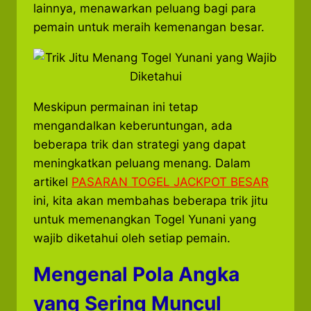
lainnya, menawarkan peluang bagi para
pemain untuk meraih kemenangan besar.
Meskipun permainan ini tetap
mengandalkan keberuntungan, ada
beberapa trik dan strategi yang dapat
meningkatkan peluang menang. Dalam
artikel
PASARAN TOGEL JACKPOT BESAR
ini, kita akan membahas beberapa trik jitu
untuk memenangkan Togel Yunani yang
wajib diketahui oleh setiap pemain.
Mengenal Pola Angka
yang Sering Muncul