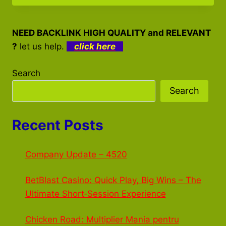
NEED BACKLINK HIGH QUALITY and RELEVANT
?
let us help.
click here
Search
Search
Recent Posts
Company Update – 4520
BetBlast Casino: Quick Play, Big Wins – The
Ultimate Short‑Session Experience
Chicken Road: Multiplier Mania pentru