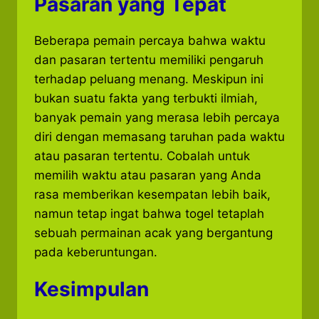
Pasaran yang Tepat
Beberapa pemain percaya bahwa waktu
dan pasaran tertentu memiliki pengaruh
terhadap peluang menang. Meskipun ini
bukan suatu fakta yang terbukti ilmiah,
banyak pemain yang merasa lebih percaya
diri dengan memasang taruhan pada waktu
atau pasaran tertentu. Cobalah untuk
memilih waktu atau pasaran yang Anda
rasa memberikan kesempatan lebih baik,
namun tetap ingat bahwa togel tetaplah
sebuah permainan acak yang bergantung
pada keberuntungan.
Kesimpulan