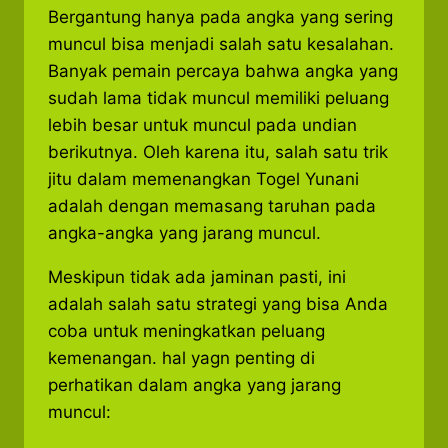
Bergantung hanya pada angka yang sering
muncul bisa menjadi salah satu kesalahan.
Banyak pemain percaya bahwa angka yang
sudah lama tidak muncul memiliki peluang
lebih besar untuk muncul pada undian
berikutnya. Oleh karena itu, salah satu trik
jitu dalam memenangkan Togel Yunani
adalah dengan memasang taruhan pada
angka-angka yang jarang muncul.
Meskipun tidak ada jaminan pasti, ini
adalah salah satu strategi yang bisa Anda
coba untuk meningkatkan peluang
kemenangan. hal yagn penting di
perhatikan dalam angka yang jarang
muncul: