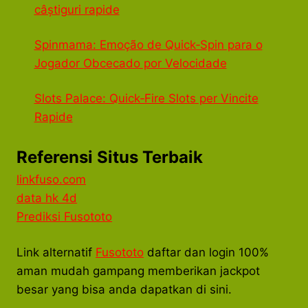
câștiguri rapide
Spinmama: Emoção de Quick‑Spin para o
Jogador Obcecado por Velocidade
Slots Palace: Quick‑Fire Slots per Vincite
Rapide
Referensi Situs Terbaik
linkfuso.com
data hk 4d
Prediksi Fusototo
Link alternatif
Fusototo
daftar dan login 100%
aman mudah gampang memberikan jackpot
besar yang bisa anda dapatkan di sini.