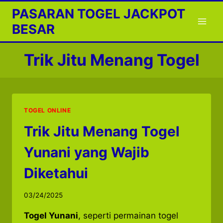
Skip
PASARAN TOGEL JACKPOT
to
BESAR
content
Trik Jitu Menang Togel
TOGEL ONLINE
Trik Jitu Menang Togel
Yunani yang Wajib
Diketahui
03/24/2025
Togel Yunani
, seperti permainan togel