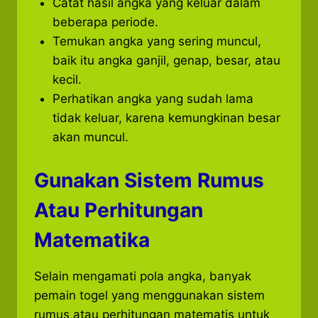
Catat hasil angka yang keluar dalam
beberapa periode.
Temukan angka yang sering muncul,
baik itu angka ganjil, genap, besar, atau
kecil.
Perhatikan angka yang sudah lama
tidak keluar, karena kemungkinan besar
akan muncul.
Gunakan Sistem Rumus
Atau Perhitungan
Matematika
Selain mengamati pola angka, banyak
pemain togel yang menggunakan sistem
rumus atau perhitungan matematis untuk