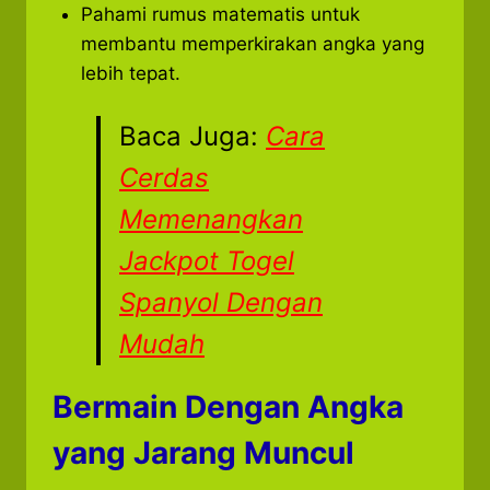
Pahami rumus matematis untuk
membantu memperkirakan angka yang
lebih tepat.
Baca Juga:
Cara
Cerdas
Memenangkan
Jackpot Togel
Spanyol Dengan
Mudah
Bermain Dengan Angka
yang Jarang Muncul