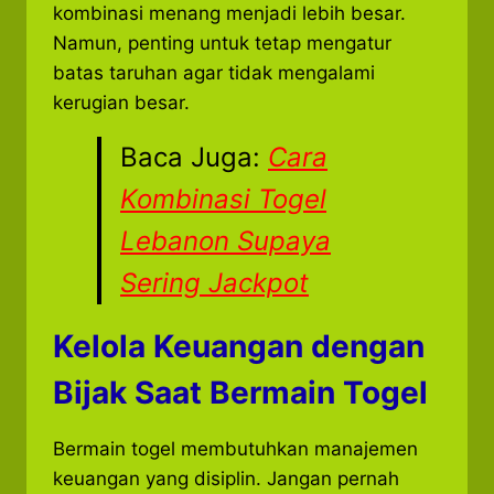
kombinasi menang menjadi lebih besar.
Namun, penting untuk tetap mengatur
batas taruhan agar tidak mengalami
kerugian besar.
Baca Juga:
Cara
Kombinasi Togel
Lebanon Supaya
Sering Jackpot
Kelola Keuangan dengan
Bijak Saat Bermain Togel
Bermain togel membutuhkan manajemen
keuangan yang disiplin. Jangan pernah