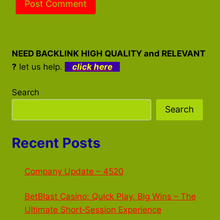
NEED BACKLINK HIGH QUALITY and RELEVANT
?
let us help.
click here
Search
Search
Recent Posts
Company Update – 4520
BetBlast Casino: Quick Play, Big Wins – The
Ultimate Short‑Session Experience