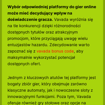
Wybór odpowiedniej platformy do gier online
może mieć decydujący wpływ na
doświadczenie gracza.
Vavada wyróżnia się
na tle konkurencji dzięki różnorodności
dostępnych tytułów oraz atrakcyjnym
promocjom, które przyciągają uwagę wielu
entuzjastów hazardu. Zdecydowanie warto
zapoznać się z
vavada bonus code
, aby
maksymalnie wykorzystać potencjał
dostępnych ofert.
Jednym z kluczowych atutów tej platformy jest
bogaty zbiór gier, który obejmuje zarówno
klasyczne automaty, jak i nowoczesne sloty z
innowacyjnymi funkcjami. Poza tym, Vavada
oferuje również gry stołowe oraz opcje na