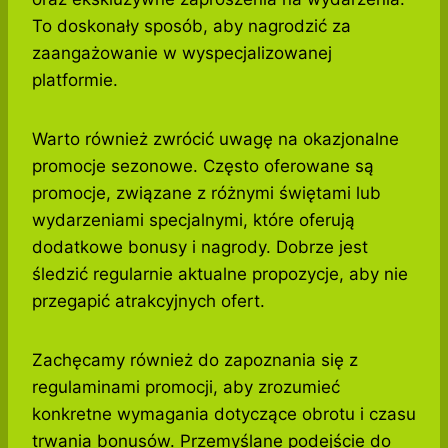
To doskonały sposób, aby nagrodzić za
zaangażowanie w wyspecjalizowanej
platformie.
Warto również zwrócić uwagę na okazjonalne
promocje sezonowe. Często oferowane są
promocje, związane z różnymi świętami lub
wydarzeniami specjalnymi, które oferują
dodatkowe bonusy i nagrody. Dobrze jest
śledzić regularnie aktualne propozycje, aby nie
przegapić atrakcyjnych ofert.
Zachęcamy również do zapoznania się z
regulaminami promocji, aby zrozumieć
konkretne wymagania dotyczące obrotu i czasu
trwania bonusów. Przemyślane podejście do