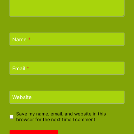
Name
*
Email
*
Website
Save my name, email, and website in this
browser for the next time I comment.