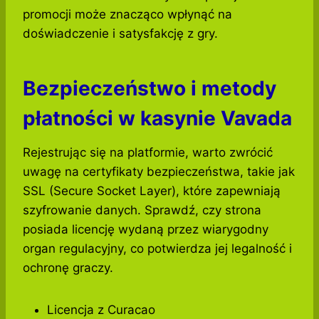
promocji może znacząco wpłynąć na
doświadczenie i satysfakcję z gry.
Bezpieczeństwo i metody
płatności w kasynie Vavada
Rejestrując się na platformie, warto zwrócić
uwagę na certyfikaty bezpieczeństwa, takie jak
SSL (Secure Socket Layer), które zapewniają
szyfrowanie danych. Sprawdź, czy strona
posiada licencję wydaną przez wiarygodny
organ regulacyjny, co potwierdza jej legalność i
ochronę graczy.
Licencja z Curacao