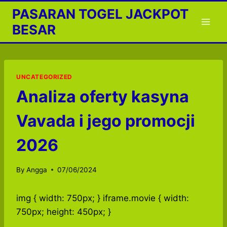
Skip
PASARAN TOGEL JACKPOT
to
BESAR
content
UNCATEGORIZED
Analiza oferty kasyna
Vavada i jego promocji
2026
By
Angga
07/06/2024
img { width: 750px; } iframe.movie { width:
750px; height: 450px; }