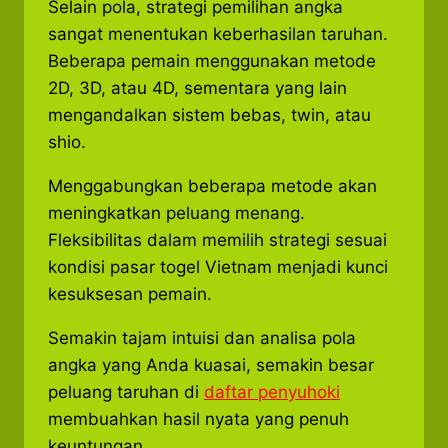
Selain pola, strategi pemilihan angka
sangat menentukan keberhasilan taruhan.
Beberapa pemain menggunakan metode
2D, 3D, atau 4D, sementara yang lain
mengandalkan sistem bebas, twin, atau
shio.
Menggabungkan beberapa metode akan
meningkatkan peluang menang.
Fleksibilitas dalam memilih strategi sesuai
kondisi pasar togel Vietnam menjadi kunci
kesuksesan pemain.
Semakin tajam intuisi dan analisa pola
angka yang Anda kuasai, semakin besar
peluang taruhan di
daftar penyuhoki
membuahkan hasil nyata yang penuh
keuntungan.