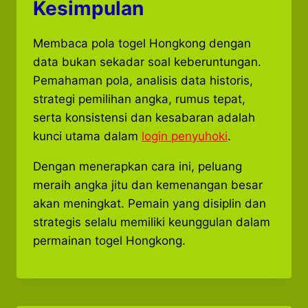
Kesimpulan
Membaca pola togel Hongkong dengan
data bukan sekadar soal keberuntungan.
Pemahaman pola, analisis data historis,
strategi pemilihan angka, rumus tepat,
serta konsistensi dan kesabaran adalah
kunci utama dalam
login penyuhoki
.
Dengan menerapkan cara ini, peluang
meraih angka jitu dan kemenangan besar
akan meningkat. Pemain yang disiplin dan
strategis selalu memiliki keunggulan dalam
permainan togel Hongkong.