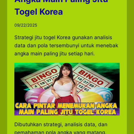
Togel Korea
09/22/2025
Strategi jitu togel Korea gunakan analisis
data dan pola tersembunyi untuk menebak
angka main paling jitu setiap hari.
Dibutuhkan strategi, analisis data, dan
pemahaman pola angka yang matang.