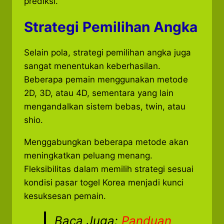
prediksi.
Strategi Pemilihan Angka
Selain pola, strategi pemilihan angka juga
sangat menentukan keberhasilan.
Beberapa pemain menggunakan metode
2D, 3D, atau 4D, sementara yang lain
mengandalkan sistem bebas, twin, atau
shio.
Menggabungkan beberapa metode akan
meningkatkan peluang menang.
Fleksibilitas dalam memilih strategi sesuai
kondisi pasar togel Korea menjadi kunci
kesuksesan pemain.
Baca Juga:
Panduan