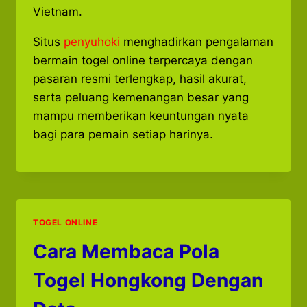
Vietnam.
Situs
penyuhoki
menghadirkan pengalaman
bermain togel online terpercaya dengan
pasaran resmi terlengkap, hasil akurat,
serta peluang kemenangan besar yang
mampu memberikan keuntungan nyata
bagi para pemain setiap harinya.
TOGEL ONLINE
Cara Membaca Pola
Togel Hongkong Dengan