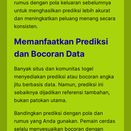
rumus dengan pola keluaran sebelumnya
untuk menghasilkan prediksi lebih akurat
dan meningkatkan peluang menang secara
konsisten.
Memanfaatkan Prediksi
dan Bocoran Data
Banyak situs dan komunitas togel
menyediakan prediksi atau bocoran angka
jitu berbasis data. Namun, prediksi ini
sebaiknya dijadikan referensi tambahan,
bukan patokan utama.
Bandingkan prediksi dengan pola dan
rumus yang Anda gunakan. Pemain cerdas
selalu menyesuaikan bocoran dengan