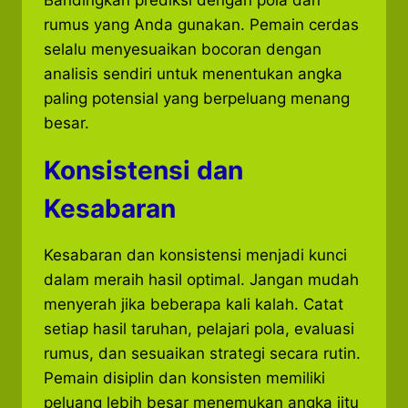
Bandingkan prediksi dengan pola dan
rumus yang Anda gunakan. Pemain cerdas
selalu menyesuaikan bocoran dengan
analisis sendiri untuk menentukan angka
paling potensial yang berpeluang menang
besar.
Konsistensi dan
Kesabaran
Kesabaran dan konsistensi menjadi kunci
dalam meraih hasil optimal. Jangan mudah
menyerah jika beberapa kali kalah. Catat
setiap hasil taruhan, pelajari pola, evaluasi
rumus, dan sesuaikan strategi secara rutin.
Pemain disiplin dan konsisten memiliki
peluang lebih besar menemukan angka jitu