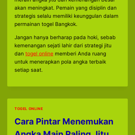
akan meningkat. Pemain yang disiplin dan
strategis selalu memiliki keunggulan dalam
permainan togel Bangkok.
Jangan hanya berharap pada hoki, sebab
kemenangan sejati lahir dari strategi jitu
dan
togel online
memberi Anda ruang
untuk menerapkan pola angka terbaik
setiap saat.
TOGEL ONLINE
Cara Pintar Menemukan
Angka Main Paling Jitu