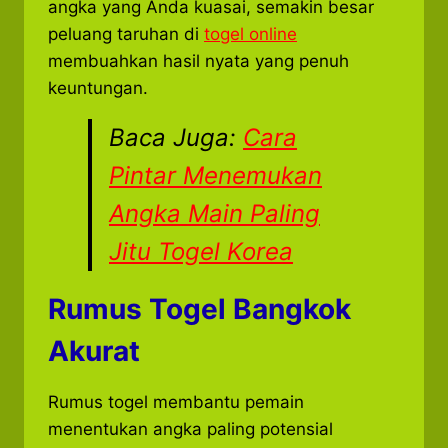
angka yang Anda kuasai, semakin besar
peluang taruhan di
togel online
membuahkan hasil nyata yang penuh
keuntungan.
Baca Juga:
Cara
Pintar Menemukan
Angka Main Paling
Jitu Togel Korea
Rumus Togel Bangkok
Akurat
Rumus togel membantu pemain
menentukan angka paling potensial