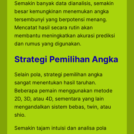
Semakin banyak data dianalisis, semakin
besar kemungkinan menemukan angka
tersembunyi yang berpotensi menang.
Mencatat hasil secara rutin akan
membantu meningkatkan akurasi prediksi
dan rumus yang digunakan.
Strategi Pemilihan Angka
Selain pola, strategi pemilihan angka
sangat menentukan hasil taruhan.
Beberapa pemain menggunakan metode
2D, 3D, atau 4D, sementara yang lain
mengandalkan sistem bebas, twin, atau
shio.
Semakin tajam intuisi dan analisa pola