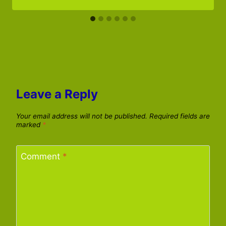
Leave a Reply
Your email address will not be published.
Required fields are
marked
*
Comment
*