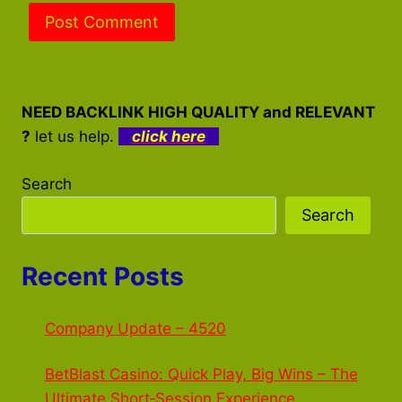
NEED BACKLINK HIGH QUALITY and RELEVANT
?
let us help.
click here
Search
Search
Recent Posts
Company Update – 4520
BetBlast Casino: Quick Play, Big Wins – The
Ultimate Short‑Session Experience