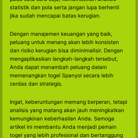
statistik dan pola serta jangan lupa berhenti
jika sudah mencapai batas kerugian.
Dengan manajemen keuangan yang baik,
peluang untuk menang akan lebih konsisten
dan risiko kerugian bisa diminimalisir. Dengan
mengaplikasikan langkah-langkah tersebut,
Anda dapat menambah peluang dalam
memenangkan togel Spanyol secara lebih
cerdas dan strategis.
Ingat, keberuntungan memang berperan, tetapi
analisis yang matang akan jauh meningkatkan
kemungkinan keberhasilan Anda. Semoga
artikel ini membantu Anda menjadi pemain
togel yang lebih profesional dan bertanggung