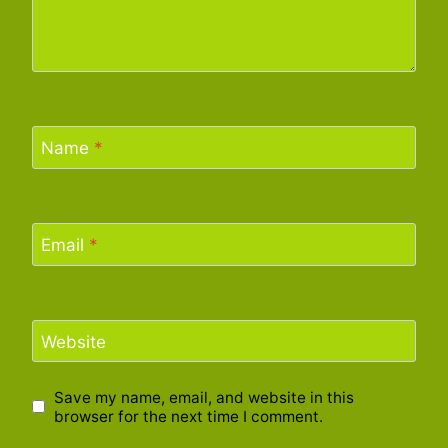
Name
*
Email
*
Website
Save my name, email, and website in this
browser for the next time I comment.