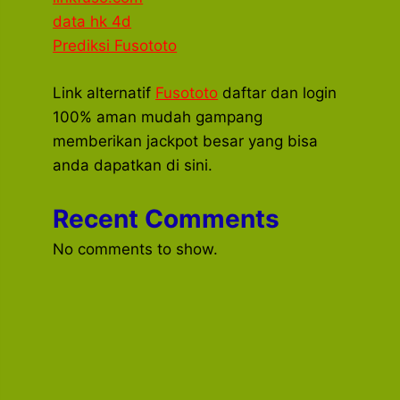
data hk 4d
Prediksi Fusototo
Link alternatif
Fusototo
daftar dan login
100% aman mudah gampang
memberikan jackpot besar yang bisa
anda dapatkan di sini.
Recent Comments
No comments to show.