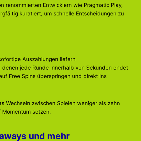
on renommierten Entwicklern wie Pragmatic Play,
orgfältig kuratiert, um schnelle Entscheidungen zu
sofortige Auszahlungen liefern
ei denen jede Runde innerhalb von Sekunden endet
f Free Spins überspringen und direkt ins
das Wechseln zwischen Spielen weniger als zehn
uf Momentum setzen.
egaways und mehr