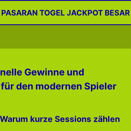
PASARAN TOGEL JACKPOT BESAR
hnelle Gewinne und
 für den modernen Spieler
y: Warum kurze Sessions zählen