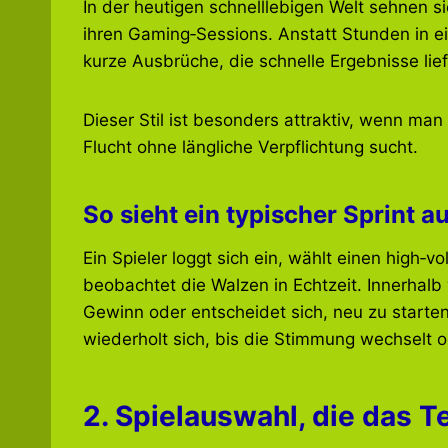
In der heutigen schnelllebigen Welt sehnen si
ihren Gaming‑Sessions. Anstatt Stunden in e
kurze Ausbrüche, die schnelle Ergebnisse lie
Dieser Stil ist besonders attraktiv, wenn man
Flucht ohne längliche Verpflichtung sucht.
So sieht ein typischer Sprint a
Ein Spieler loggt sich ein, wählt einen high‑v
beobachtet die Walzen in Echtzeit. Innerhalb
Gewinn oder entscheidet sich, neu zu starte
wiederholt sich, bis die Stimmung wechselt od
2. Spielauswahl, die das 