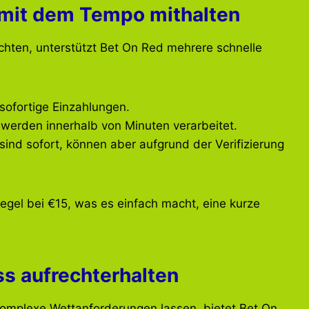
 mit dem Tempo mithalten
öchten, unterstützt Bet On Red mehrere schnelle
sofortige Einzahlungen.
erden innerhalb von Minuten verarbeitet.
ind sofort, können aber aufgrund der Verifizierung
Regel bei €15, was es einfach macht, eine kurze
uss aufrechterhalten
komplexe Wettanforderungen lassen, bietet Bet On