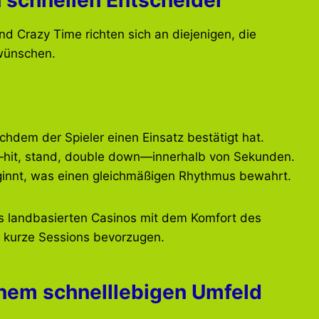
d Crazy Time richten sich an diejenigen, die
 wünschen.
chdem der Spieler einen Einsatz bestätigt hat.
n—hit, stand, double down—innerhalb von Sekunden.
ginnt, was einen gleichmäßigen Rhythmus bewahrt.
nes landbasierten Casinos mit dem Komfort des
ie kurze Sessions bevorzugen.
inem schnelllebigen Umfeld