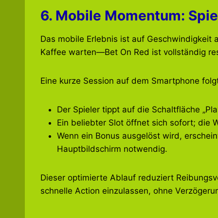
6. Mobile Momentum: Spie
Das mobile Erlebnis ist auf Geschwindigkeit 
Kaffee warten—Bet On Red ist vollständig res
Eine kurze Session auf dem Smartphone folg
Der Spieler tippt auf die Schaltfläche „P
Ein beliebter Slot öffnet sich sofort; di
Wenn ein Bonus ausgelöst wird, erschein
Hauptbildschirm notwendig.
Dieser optimierte Ablauf reduziert Reibungsve
schnelle Action einzulassen, ohne Verzögeru