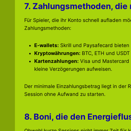
7. Zahlungsmethoden, die
Für Spieler, die ihr Konto schnell aufladen m
Zahlungsmethoden:
E‑wallets:
Skrill und Paysafecard bieten 
Kryptowährungen:
BTC, ETH und USDT w
Kartenzahlungen:
Visa und Mastercard s
kleine Verzögerungen aufweisen.
Der minimale Einzahlungsbetrag liegt in der 
Session ohne Aufwand zu starten.
8. Boni, die den Energiefl
Obwohl kurze Sessions nicht immer Zeit für 