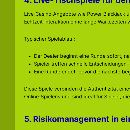
Live‑Casino‑Angebote wie Power Blackjack un
Echtzeit‑Interaktion ohne lange Wartezeiten
Typischer Spielablauf:
Der Dealer beginnt eine Runde sofort, na
Spieler treffen schnelle Entscheidunge
Eine Runde endet, bevor die nächste be
Diese Spiele verbinden die Authentizität ei
Online‑Spielens und sind ideal für Spieler, d
5. Risikomanagement in e