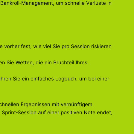
s Bankroll‑Management, um schnelle Verluste in
 vorher fest, wie viel Sie pro Session riskieren
en Sie Wetten, die ein Bruchteil Ihres
hren Sie ein einfaches Logbuch, um bei einer
schnellen Ergebnissen mit vernünftigem
print‑Session auf einer positiven Note endet,