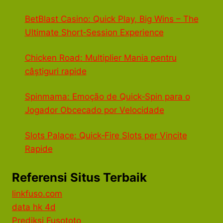
BetBlast Casino: Quick Play, Big Wins – The
Ultimate Short‑Session Experience
Chicken Road: Multiplier Mania pentru
câștiguri rapide
Spinmama: Emoção de Quick‑Spin para o
Jogador Obcecado por Velocidade
Slots Palace: Quick‑Fire Slots per Vincite
Rapide
Referensi Situs Terbaik
linkfuso.com
data hk 4d
Prediksi Fusototo