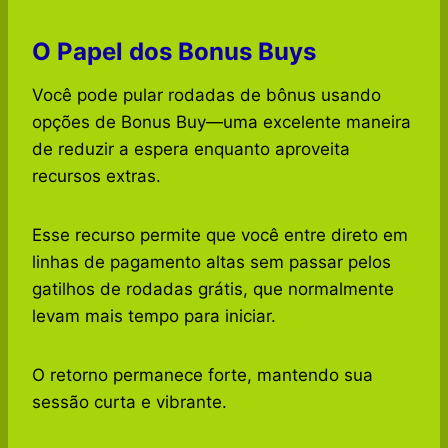
O Papel dos Bonus Buys
Você pode pular rodadas de bônus usando
opções de Bonus Buy—uma excelente maneira
de reduzir a espera enquanto aproveita
recursos extras.
Esse recurso permite que você entre direto em
linhas de pagamento altas sem passar pelos
gatilhos de rodadas grátis, que normalmente
levam mais tempo para iniciar.
O retorno permanece forte, mantendo sua
sessão curta e vibrante.