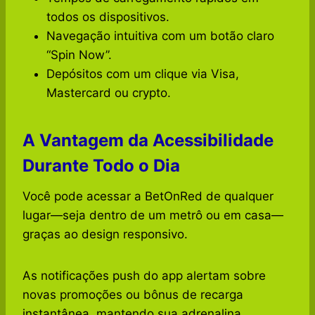
todos os dispositivos.
Navegação intuitiva com um botão claro
“Spin Now”.
Depósitos com um clique via Visa,
Mastercard ou crypto.
A Vantagem da Acessibilidade
Durante Todo o Dia
Você pode acessar a BetOnRed de qualquer
lugar—seja dentro de um metrô ou em casa—
graças ao design responsivo.
As notificações push do app alertam sobre
novas promoções ou bônus de recarga
instantânea, mantendo sua adrenalina