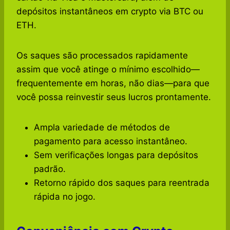
depósitos instantâneos em crypto via BTC ou
ETH.
Os saques são processados rapidamente
assim que você atinge o mínimo escolhido—
frequentemente em horas, não dias—para que
você possa reinvestir seus lucros prontamente.
Ampla variedade de métodos de
pagamento para acesso instantâneo.
Sem verificações longas para depósitos
padrão.
Retorno rápido dos saques para reentrada
rápida no jogo.