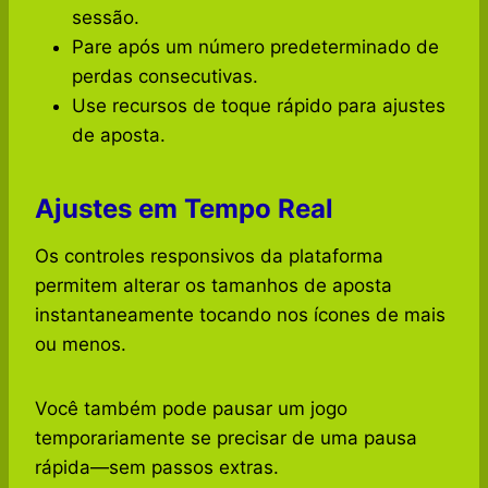
sessão.
Pare após um número predeterminado de
perdas consecutivas.
Use recursos de toque rápido para ajustes
de aposta.
Ajustes em Tempo Real
Os controles responsivos da plataforma
permitem alterar os tamanhos de aposta
instantaneamente tocando nos ícones de mais
ou menos.
Você também pode pausar um jogo
temporariamente se precisar de uma pausa
rápida—sem passos extras.