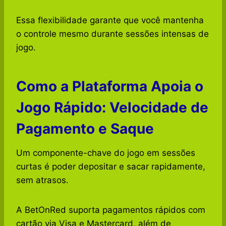
Essa flexibilidade garante que você mantenha
o controle mesmo durante sessões intensas de
jogo.
Como a Plataforma Apoia o
Jogo Rápido: Velocidade de
Pagamento e Saque
Um componente-chave do jogo em sessões
curtas é poder depositar e sacar rapidamente,
sem atrasos.
A BetOnRed suporta pagamentos rápidos com
cartão via Visa e Mastercard, além de