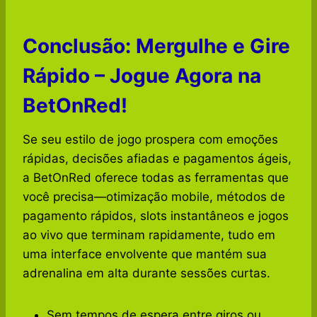
Conclusão: Mergulhe e Gire
Rápido – Jogue Agora na
BetOnRed!
Se seu estilo de jogo prospera com emoções
rápidas, decisões afiadas e pagamentos ágeis,
a BetOnRed oferece todas as ferramentas que
você precisa—otimização mobile, métodos de
pagamento rápidos, slots instantâneos e jogos
ao vivo que terminam rapidamente, tudo em
uma interface envolvente que mantém sua
adrenalina em alta durante sessões curtas.
Sem tempos de espera entre giros ou