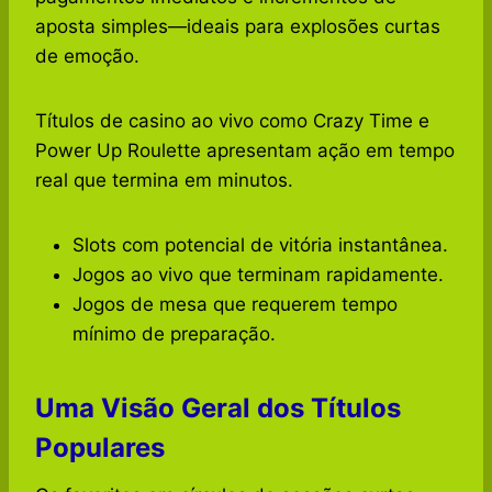
aposta simples—ideais para explosões curtas
de emoção.
Títulos de casino ao vivo como Crazy Time e
Power Up Roulette apresentam ação em tempo
real que termina em minutos.
Slots com potencial de vitória instantânea.
Jogos ao vivo que terminam rapidamente.
Jogos de mesa que requerem tempo
mínimo de preparação.
Uma Visão Geral dos Títulos
Populares