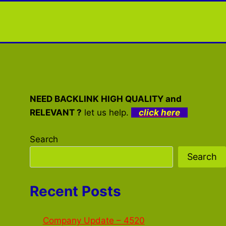
NEED BACKLINK HIGH QUALITY and
RELEVANT ?
let us help.
click here
Search
Search
Recent Posts
Company Update – 4520