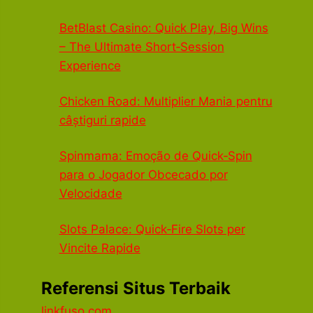
BetBlast Casino: Quick Play, Big Wins
– The Ultimate Short‑Session
Experience
Chicken Road: Multiplier Mania pentru
câștiguri rapide
Spinmama: Emoção de Quick‑Spin
para o Jogador Obcecado por
Velocidade
Slots Palace: Quick‑Fire Slots per
Vincite Rapide
Referensi Situs Terbaik
linkfuso.com