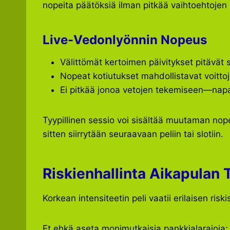
nopeita päätöksiä ilman pitkää vaihtoehtojen l
Live-Vedonlyönnin Nopeus
Välittömät kertoimen päivitykset pitävät s
Nopeat kotiutukset mahdollistavat voitt
Ei pitkää jonoa vetojen tekemiseen—napau
Tyypillinen sessio voi sisältää muutaman nopea
sitten siirrytään seuraavaan peliin tai slotiin.
Riskienhallinta Aikapulan 
Korkean intensiteetin peli vaatii erilaisen risk
Et ehkä aseta monimutkaisia pankkialarajoja;