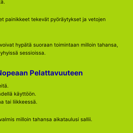
tä.
 painikkeet tekevät pyöräytykset ja vetojen
 voivat hypätä suoraan toimintaan milloin tahansa,
yhyissä sessioissa.
 Nopeaan Pelattavuuteen
itä.
dellä käyttöön.
 tai liikkeessä.
lmis milloin tahansa aikataulusi sallii.