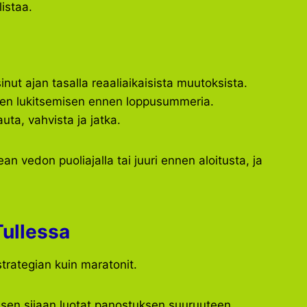
istaa.
inut ajan tasalla reaaliaikaisista muutoksista.
ojen lukitsemisen ennen loppusummeria.
ta, vahvista ja jatka.
n vedon puoliajalla tai juuri ennen aloitusta, ja
Tullessa
istrategian kuin maratonit.
 sen sijaan luotat panostuksen suuruuteen