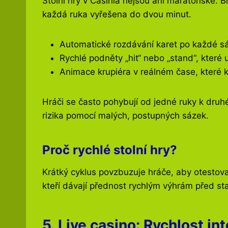
Stolní hry v Casinia nejsou ani maratonské. B
každá ruka vyřešena do dvou minut.
Automatické rozdávání karet po každé s
Rychlé podněty „hit“ nebo „stand“, které
Animace krupiéra v reálném čase, které
Hráči se často pohybují od jedné ruky k druhé
rizika pomocí malých, postupných sázek.
Proč rychlé stolní hry?
Krátký cyklus povzbuzuje hráče, aby otestoval
kteří dávají přednost rychlým výhrám před st
5. Live casino: Rychlost i