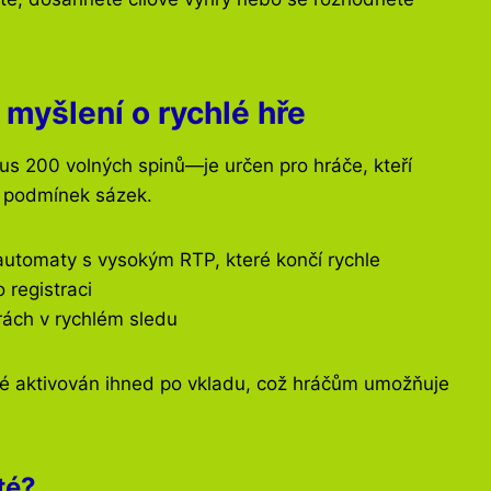
 myšlení o rychlé hře
us 200 volných spinů—je určen pro hráče, kteří
ch podmínek sázek.
automaty s vysokým RTP, které končí rychle
 registraci
rách v rychlém sledu
ké aktivován ihned po vkladu, což hráčům umožňuje
té?