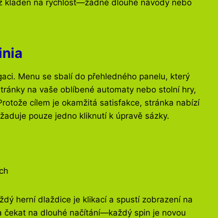
ůraz kladen na rychlost—žádné dlouhé návody nebo
inia
gaci. Menu se sbalí do přehledného panelu, který
ránky na vaše oblíbené automaty nebo stolní hry,
rotože cílem je okamžitá satisfakce, stránka nabízí
aduje pouze jedno kliknutí k úpravě sázky.
ích
dý herní dlaždice je klikací a spustí zobrazení na
a čekat na dlouhé načítání—každý spin je novou