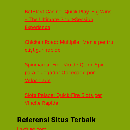
BetBlast Casino: Quick Play, Big Wins
– The Ultimate Short‑Session
Experience
Chicken Road: Multiplier Mania pentru
câștiguri rapide
Spinmama: Emoção de Quick‑Spin
para o Jogador Obcecado por
Velocidade
Slots Palace: Quick‑Fire Slots per
Vincite Rapide
Referensi Situs Terbaik
linkfuso.com