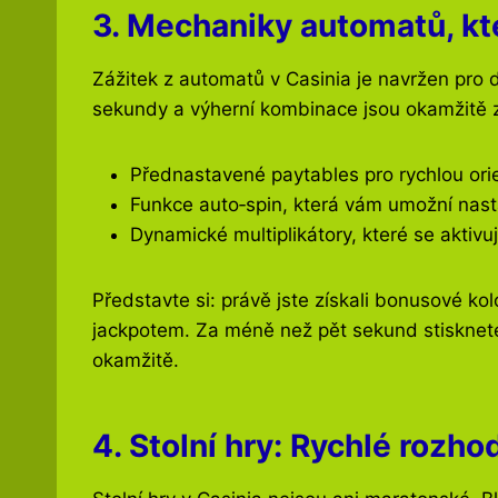
3. Mechaniky automatů, kte
Zážitek z automatů v Casinia je navržen pro 
sekundy a výherní kombinace jsou okamžitě 
Přednastavené paytables pro rychlou ori
Funkce auto‑spin, která vám umožní nast
Dynamické multiplikátory, které se aktiv
Představte si: právě jste získali bonusové k
jackpotem. Za méně než pět sekund stisknete
okamžitě.
4. Stolní hry: Rychlé rozh