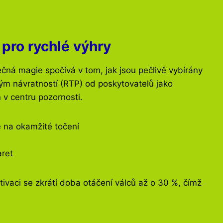
pro rychlé výhry
utečná magie spočívá v tom, jak jsou pečlivě vybírány
ým návratností (RTP) od poskytovatelů jako
 v centru pozornosti.
 na okamžité točení
aret
vaci se zkrátí doba otáčení válců až o 30 %, čímž