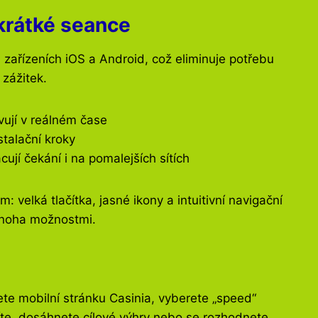
 krátké seance
a zařízeních iOS a Android, což eliminuje potřebu
 zážitek.
vují v reálném čase
stalační kroky
cují čekání i na pomalejších sítích
: velká tlačítka, jasné ikony a intuitivní navigační
 mnoha možnostmi.
řete mobilní stránku Casinia, vyberete „speed“
číte, dosáhnete cílové výhry nebo se rozhodnete