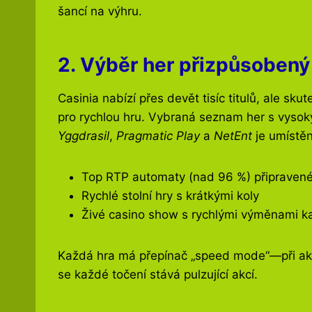
šancí na výhru.
2. Výběr her přizpůsobený 
Casinia nabízí přes devět tisíc titulů, ale sk
pro rychlou hru. Vybraná seznam her s vysok
Yggdrasil
,
Pragmatic Play
a
NetEnt
je umístěn
Top RTP automaty (nad 96 %) připravené
Rychlé stolní hry s krátkými koly
Živé casino show s rychlými výměnami k
Každá hra má přepínač „speed mode“—při akti
se každé točení stává pulzující akcí.