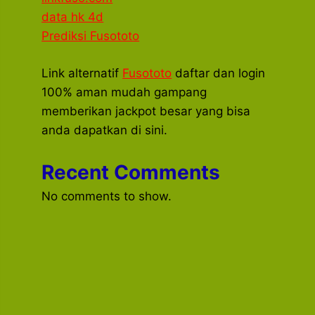
data hk 4d
Prediksi Fusototo
Link alternatif
Fusototo
daftar dan login
100% aman mudah gampang
memberikan jackpot besar yang bisa
anda dapatkan di sini.
Recent Comments
No comments to show.