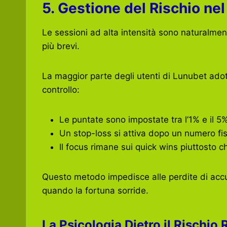
5. Gestione del Rischio ne
Le sessioni ad alta intensità sono naturalmen
più brevi.
La maggior parte degli utenti di Lunubet adot
controllo:
Le puntate sono impostate tra l’1% e il 5%
Un stop-loss si attiva dopo un numero fi
Il focus rimane sui quick wins piuttosto c
Questo metodo impedisce alle perdite di acc
quando la fortuna sorride.
La Psicologia Dietro il Rischio