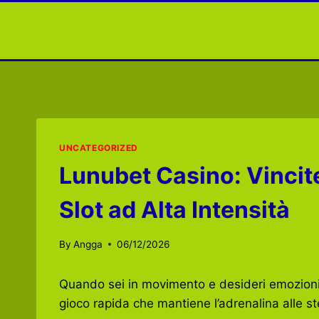
Skip
to
content
UNCATEGORIZED
Lunubet Casino: Vincit
Slot ad Alta Intensità
By
Angga
06/12/2026
Quando sei in movimento e desideri emozioni
gioco rapida che mantiene l’adrenalina alle st