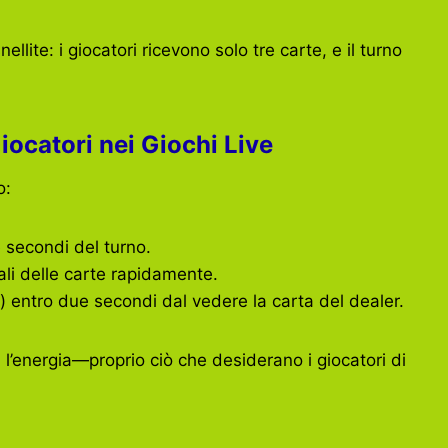
lite: i giocatori ricevono solo tre carte, e il turno
iocatori nei Giochi Live
o:
 secondi del turno.
iali delle carte rapidamente.
) entro due secondi dal vedere la carta del dealer.
 l’energia—proprio ciò che desiderano i giocatori di