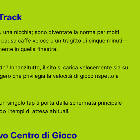
‑Track
iù una nicchia; sono diventate la norma per molti
 pausa caffè veloce o un tragitto di cinque minuti—
ente in quella finestra.
o? Innanzitutto, il sito si carica velocemente sia su
ro che privilegia la velocità di gioco rispetto a
un singolo tap ti porta dalla schermata principale
ndo i tempi di attesa abituali.
ovo Centro di Gioco