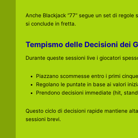
Anche Blackjack “77” segue un set di regole snel
si conclude in fretta.
Tempismo delle Decisioni dei G
Durante queste sessioni live i giocatori spess
Piazzano scommesse entro i primi cinque
Regolano le puntate in base ai valori iniz
Prendono decisioni immediate (hit, stand
Questo ciclo di decisioni rapide mantiene alta
sessioni brevi.