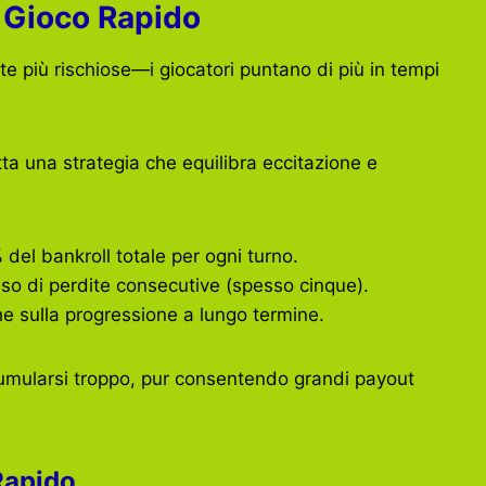
l Gioco Rapido
te più rischiose—i giocatori puntano di più in tempi
ta una strategia che equilibra eccitazione e
 del bankroll totale per ogni turno.
sso di perdite consecutive (spesso cinque).
he sulla progressione a lungo termine.
umularsi troppo, pur consentendo grandi payout
 Rapido