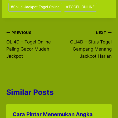
#
Solusi Jackpot Togel Online
#
TOGEL ONLINE
Post
PREVIOUS
NEXT
OLI4D – Togel Online
OLI4D – Situs Togel
navigation
Paling Gacor Mudah
Gampang Menang
Jackpot
Jackpot Harian
Similar Posts
Cara Pintar Menemukan Angka