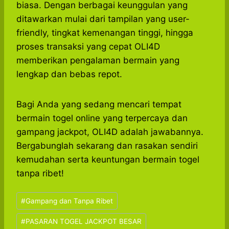
biasa. Dengan berbagai keunggulan yang
ditawarkan mulai dari tampilan yang user-
friendly, tingkat kemenangan tinggi, hingga
proses transaksi yang cepat OLI4D
memberikan pengalaman bermain yang
lengkap dan bebas repot.
Bagi Anda yang sedang mencari tempat
bermain togel online yang terpercaya dan
gampang jackpot, OLI4D adalah jawabannya.
Bergabunglah sekarang dan rasakan sendiri
kemudahan serta keuntungan bermain togel
tanpa ribet!
Post
#
Gampang dan Tanpa Ribet
Tags:
#
PASARAN TOGEL JACKPOT BESAR