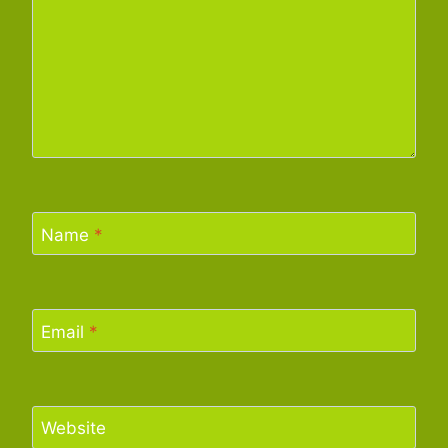
Name
*
Email
*
Website