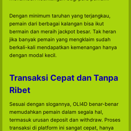
Dengan minimum taruhan yang terjangkau,
pemain dari berbagai kalangan bisa ikut
bermain dan meraih jackpot besar. Tak heran
jika banyak pemain yang mengklaim sudah
berkali-kali mendapatkan kemenangan hanya
dengan modal kecil.
Transaksi Cepat dan Tanpa
Ribet
Sesuai dengan slogannya, OLI4D benar-benar
memudahkan pemain dalam segala hal,
termasuk urusan deposit dan withdraw. Proses
transaksi di platform ini sangat cepat, hanya