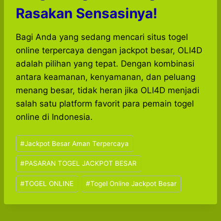
Rasakan Sensasinya!
Bagi Anda yang sedang mencari situs togel
online terpercaya dengan jackpot besar, OLI4D
adalah pilihan yang tepat. Dengan kombinasi
antara keamanan, kenyamanan, dan peluang
menang besar, tidak heran jika OLI4D menjadi
salah satu platform favorit para pemain togel
online di Indonesia.
Post
#
Jackpot Besar Aman Terpercaya
Tags:
#
PASARAN TOGEL JACKPOT BESAR
#
TOGEL ONLINE
#
Togel Online Jackpot Besar