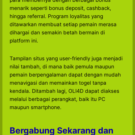
menarik seperti bonus deposit, cashback,
hingga referral. Program loyalitas yang
ditawarkan membuat setiap pemain merasa
dihargai dan semakin betah bermain di
platform ini.
Tampilan situs yang user-friendly juga menjadi
nilai tambah, di mana baik pemula maupun
pemain berpengalaman dapat dengan mudah
menavigasi dan memainkan togel tanpa
kendala. Ditambah lagi, OLI4D dapat diakses
melalui berbagai perangkat, baik itu PC
maupun smartphone.
Bergabung Sekarang dan