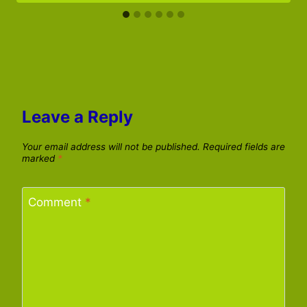
Leave a Reply
Your email address will not be published.
Required fields are
marked
*
Comment
*