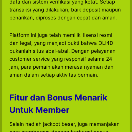
data dan sistem verifikasi yang ketat. Setiap
transaksi yang dilakukan, baik deposit maupun
penarikan, diproses dengan cepat dan aman.
Platform ini juga telah memiliki lisensi resmi
dan legal, yang menjadi bukti bahwa OLI4D
bukanlah situs abal-abal. Dengan pelayanan
customer service yang responsif selama 24
jam, para pemain akan merasa nyaman dan
aman dalam setiap aktivitas bermain.
Fitur dan Bonus Menarik
Untuk Member
Selain hadiah jackpot besar, juga memanjakan
para membernya dengan berbagai bonus