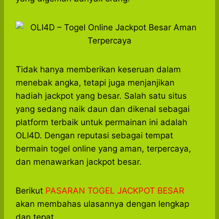
Tidak hanya memberikan keseruan dalam
menebak angka, tetapi juga menjanjikan
hadiah jackpot yang besar. Salah satu situs
yang sedang naik daun dan dikenal sebagai
platform terbaik untuk permainan ini adalah
OLI4D. Dengan reputasi sebagai tempat
bermain togel online yang aman, terpercaya,
dan menawarkan jackpot besar.
Berikut
PASARAN TOGEL JACKPOT BESAR
akan membahas ulasannya dengan lengkap
dan tepat.