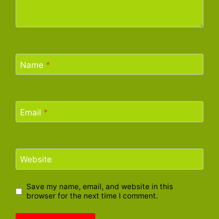
Name
*
Email
*
Website
Save my name, email, and website in this
browser for the next time I comment.