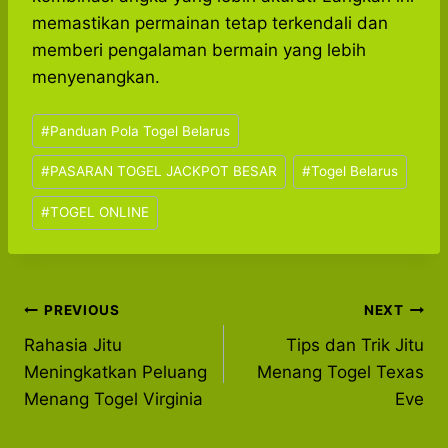
memastikan permainan tetap terkendali dan
memberi pengalaman bermain yang lebih
menyenangkan.
Post
#
Panduan Pola Togel Belarus
Tags:
#
PASARAN TOGEL JACKPOT BESAR
#
Togel Belarus
#
TOGEL ONLINE
Post
PREVIOUS
NEXT
Rahasia Jitu
Tips dan Trik Jitu
navigation
Meningkatkan Peluang
Menang Togel Texas
Menang Togel Virginia
Eve