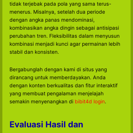
tidak terjebak pada pola yang sama terus-
menerus. Misalnya, setelah dua periode
dengan angka panas mendominasi,
kombinasikan angka dingin sebagai antisipasi
perubahan tren. Fleksibilitas dalam menyusun
kombinasi menjadi kunci agar permainan lebih
stabil dan konsisten.
Bergabunglah dengan kami di situs yang
dirancang untuk memberdayakan. Anda
dengan konten berkualitas dan fitur interaktif
yang membuat pengalaman menjelajah
semakin menyenangkan di
bibit4d login
.
Evaluasi Hasil dan