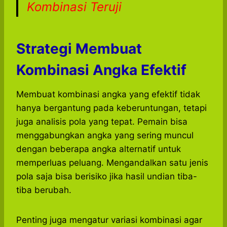
Kombinasi Teruji
Strategi Membuat
Kombinasi Angka Efektif
Membuat kombinasi angka yang efektif tidak
hanya bergantung pada keberuntungan, tetapi
juga analisis pola yang tepat. Pemain bisa
menggabungkan angka yang sering muncul
dengan beberapa angka alternatif untuk
memperluas peluang. Mengandalkan satu jenis
pola saja bisa berisiko jika hasil undian tiba-
tiba berubah.
Penting juga mengatur variasi kombinasi agar