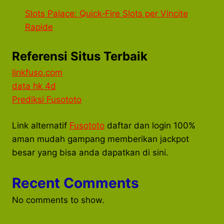
Slots Palace: Quick‑Fire Slots per Vincite
Rapide
Referensi Situs Terbaik
linkfuso.com
data hk 4d
Prediksi Fusototo
Link alternatif
Fusototo
daftar dan login 100%
aman mudah gampang memberikan jackpot
besar yang bisa anda dapatkan di sini.
Recent Comments
No comments to show.