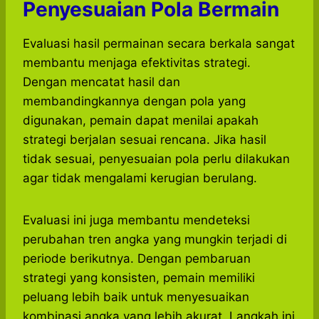
Penyesuaian Pola Bermain
Evaluasi hasil permainan secara berkala sangat
membantu menjaga efektivitas strategi.
Dengan mencatat hasil dan
membandingkannya dengan pola yang
digunakan, pemain dapat menilai apakah
strategi berjalan sesuai rencana. Jika hasil
tidak sesuai, penyesuaian pola perlu dilakukan
agar tidak mengalami kerugian berulang.
Evaluasi ini juga membantu mendeteksi
perubahan tren angka yang mungkin terjadi di
periode berikutnya. Dengan pembaruan
strategi yang konsisten, pemain memiliki
peluang lebih baik untuk menyesuaikan
kombinasi angka yang lebih akurat. Langkah ini