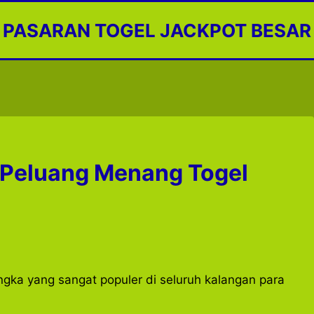
PASARAN TOGEL JACKPOT BESAR
 Peluang Menang Togel
gka yang sangat populer di seluruh kalangan para