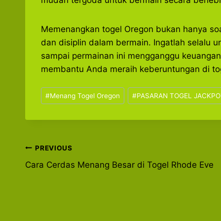
Memenangkan togel Oregon bukan hanya soal k
dan disiplin dalam bermain. Ingatlah selalu
sampai permainan ini mengganggu keuangan 
membantu Anda meraih keberuntungan di tog
Post
#
Menang Togel Oregon
#
PASARAN TOGEL JACKPO
Tags:
Post
PREVIOUS
Cara Cerdas Menang Besar di Togel Rhode Eve
navigation