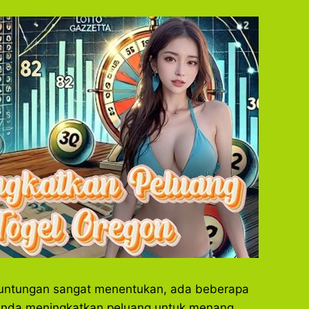
eruntungan sangat menentukan, ada beberapa
Anda meningkatkan peluang untuk menang.