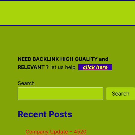
NEED BACKLINK HIGH QUALITY and
RELEVANT ?
let us help.
click here
Search
Search
Recent Posts
Company Update – 4520