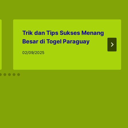
Trik dan Tips Sukses Menang
Besar di Togel Paraguay
02/09/2025