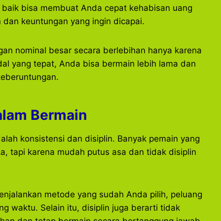
g baik bisa membuat Anda cepat kehabisan uang
 dan keuntungan yang ingin dicapai.
n nominal besar secara berlebihan hanya karena
l yang tepat, Anda bisa bermain lebih lama dan
keberuntungan.
dalam Bermain
alah konsistensi dan disiplin. Banyak pemain yang
, tapi karena mudah putus asa dan tidak disiplin
menjalankan metode yang sudah Anda pilih, peluang
 waktu. Selain itu, disiplin juga berarti tidak
ihan dan tetap bermain secara bertanggung jawab.