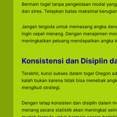
Bermain togel tanpa pengelolaan modal yan
dan stres. Tetapkan batas maksimal kerugian
Jangan tergoda untuk memasang angka denga
ingin cepat menang. Dengan manajemen moda
meningkatkan peluang mendapatkan angka 
Konsistensi dan Disiplin 
Terakhir, kunci sukses dalam togel Oregon ad
kalah bukan karena tidak bisa menebak angka
mengikuti strategi.
Dengan tetap konsisten dan disiplin dalam 
menang secara statistik akan meningkat seiring
mudah tergoda untuk bermain secara berleb