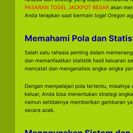
PASARAN TOGEL JACKPOT BESAR
akan memb
Anda terapkan saat bermain togel Oregon ag
Memahami Pola dan Statis
Salah satu rahasia penting dalam memenan
dan memanfaatkan statistik hasil keluaran s
mencatat dan menganalisis angka-angka yan
Dengan mempelajari pola tertentu, misalnya
keluar, Anda bisa menentukan strategi angka y
namun setidaknya memberikan gambaran yang
secara acak.
Menggunakan Sistem dan 