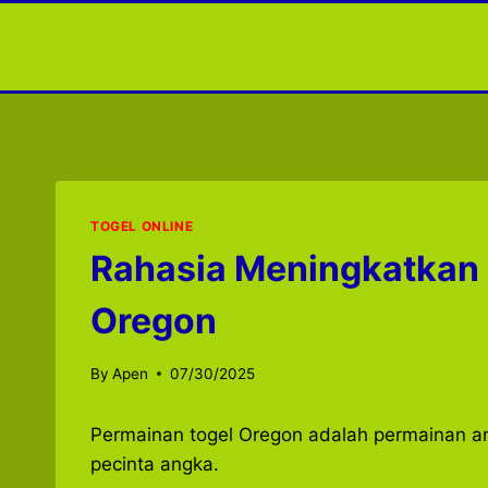
Skip
to
content
TOGEL ONLINE
Rahasia Meningkatkan
Oregon
By
Apen
07/30/2025
Permainan togel Oregon adalah permainan an
pecinta angka.