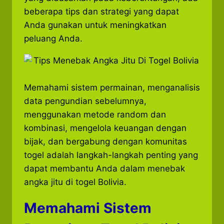
beberapa tips dan strategi yang dapat
Anda gunakan untuk meningkatkan
peluang Anda.
Memahami sistem permainan, menganalisis
data pengundian sebelumnya,
menggunakan metode random dan
kombinasi, mengelola keuangan dengan
bijak, dan bergabung dengan komunitas
togel adalah langkah-langkah penting yang
dapat membantu Anda dalam menebak
angka jitu di togel Bolivia.
Memahami Sistem