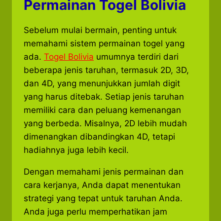
Permainan Togel Bolivia
Sebelum mulai bermain, penting untuk
memahami sistem permainan togel yang
ada.
Togel Bolivia
umumnya terdiri dari
beberapa jenis taruhan, termasuk 2D, 3D,
dan 4D, yang menunjukkan jumlah digit
yang harus ditebak. Setiap jenis taruhan
memiliki cara dan peluang kemenangan
yang berbeda. Misalnya, 2D lebih mudah
dimenangkan dibandingkan 4D, tetapi
hadiahnya juga lebih kecil.
Dengan memahami jenis permainan dan
cara kerjanya, Anda dapat menentukan
strategi yang tepat untuk taruhan Anda.
Anda juga perlu memperhatikan jam