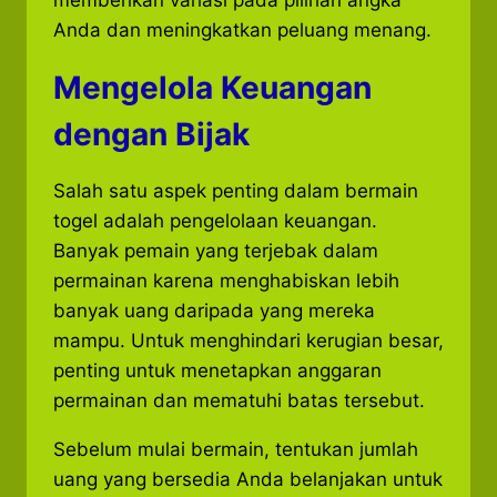
memberikan variasi pada pilihan angka
Anda dan meningkatkan peluang menang.
Mengelola Keuangan
dengan Bijak
Salah satu aspek penting dalam bermain
togel adalah pengelolaan keuangan.
Banyak pemain yang terjebak dalam
permainan karena menghabiskan lebih
banyak uang daripada yang mereka
mampu. Untuk menghindari kerugian besar,
penting untuk menetapkan anggaran
permainan dan mematuhi batas tersebut.
Sebelum mulai bermain, tentukan jumlah
uang yang bersedia Anda belanjakan untuk