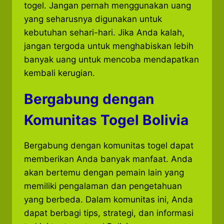
togel. Jangan pernah menggunakan uang
yang seharusnya digunakan untuk
kebutuhan sehari-hari. Jika Anda kalah,
jangan tergoda untuk menghabiskan lebih
banyak uang untuk mencoba mendapatkan
kembali kerugian.
Bergabung dengan
Komunitas Togel Bolivia
Bergabung dengan komunitas togel dapat
memberikan Anda banyak manfaat. Anda
akan bertemu dengan pemain lain yang
memiliki pengalaman dan pengetahuan
yang berbeda. Dalam komunitas ini, Anda
dapat berbagi tips, strategi, dan informasi