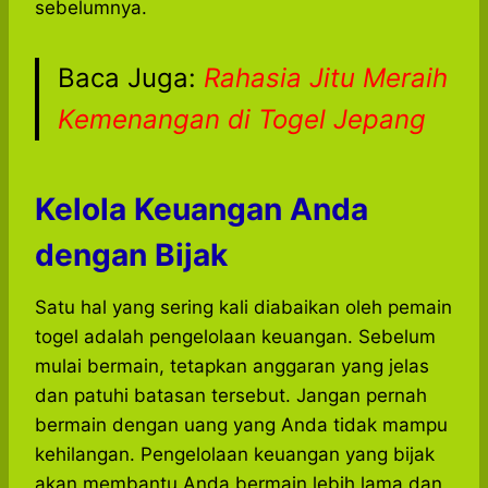
sebelumnya.
Baca Juga:
Rahasia Jitu Meraih
Kemenangan di Togel Jepang
Kelola Keuangan Anda
dengan Bijak
Satu hal yang sering kali diabaikan oleh pemain
togel adalah pengelolaan keuangan. Sebelum
mulai bermain, tetapkan anggaran yang jelas
dan patuhi batasan tersebut. Jangan pernah
bermain dengan uang yang Anda tidak mampu
kehilangan. Pengelolaan keuangan yang bijak
akan membantu Anda bermain lebih lama dan