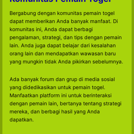
Bergabung dengan komunitas pemain togel
dapat memberikan Anda banyak manfaat. Di
komunitas ini, Anda dapat berbagi
pengalaman, strategi, dan tips dengan pemain
lain. Anda juga dapat belajar dari kesalahan
orang lain dan mendapatkan wawasan baru
yang mungkin tidak Anda pikirkan sebelumnya.
Ada banyak forum dan grup di media sosial
yang didedikasikan untuk pemain togel.
Manfaatkan platform ini untuk berinteraksi
dengan pemain lain, bertanya tentang strategi
mereka, dan berbagi hasil yang Anda
dapatkan.