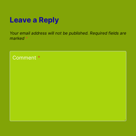
Leave a Reply
Your email address will not be published.
Required fields are
marked
*
Comment
*