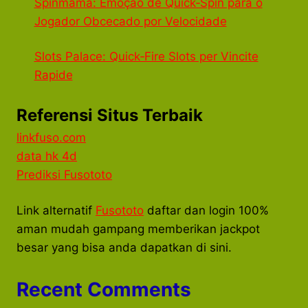
Spinmama: Emoção de Quick‑Spin para o
Jogador Obcecado por Velocidade
Slots Palace: Quick‑Fire Slots per Vincite
Rapide
Referensi Situs Terbaik
linkfuso.com
data hk 4d
Prediksi Fusototo
Link alternatif
Fusototo
daftar dan login 100%
aman mudah gampang memberikan jackpot
besar yang bisa anda dapatkan di sini.
Recent Comments