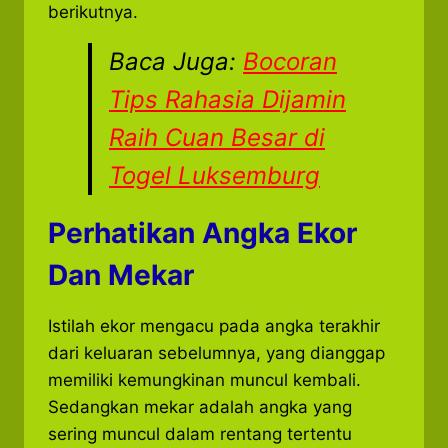
berikutnya.
Baca Juga:
Bocoran
Tips Rahasia Dijamin
Raih Cuan Besar di
Togel Luksemburg
Perhatikan Angka Ekor
Dan Mekar
Istilah ekor mengacu pada angka terakhir
dari keluaran sebelumnya, yang dianggap
memiliki kemungkinan muncul kembali.
Sedangkan mekar adalah angka yang
sering muncul dalam rentang tertentu