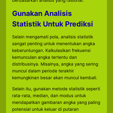
berdasarkan analisis yang rasional.
Gunakan Analisis
Statistik Untuk Prediksi
Selain mengamati pola, analisis statistik
sangat penting untuk menentukan angka
keberuntungan. Kalkulasikan frekuensi
kemunculan angka tertentu dan
distribusinya. Misalnya, angka yang sering
muncul dalam periode terakhir
kemungkinan besar akan muncul kembali.
Selain itu, gunakan metode statistik seperti
rata-rata, median, dan modus untuk
mendapatkan gambaran angka yang paling
potensial untuk keluar di putaran