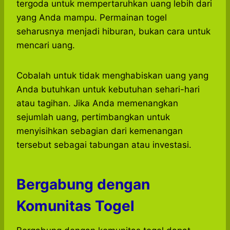
tergoda untuk mempertaruhkan uang lebih dari
yang Anda mampu. Permainan togel
seharusnya menjadi hiburan, bukan cara untuk
mencari uang.
Cobalah untuk tidak menghabiskan uang yang
Anda butuhkan untuk kebutuhan sehari-hari
atau tagihan. Jika Anda memenangkan
sejumlah uang, pertimbangkan untuk
menyisihkan sebagian dari kemenangan
tersebut sebagai tabungan atau investasi.
Bergabung dengan
Komunitas Togel