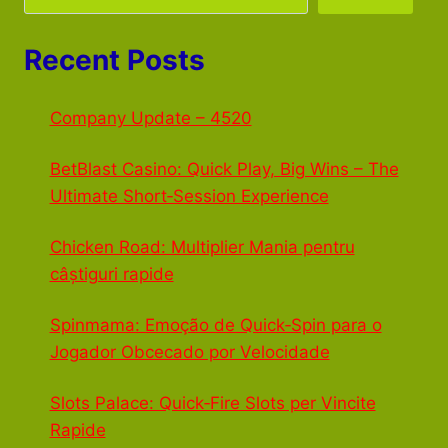
Recent Posts
Company Update – 4520
BetBlast Casino: Quick Play, Big Wins – The
Ultimate Short‑Session Experience
Chicken Road: Multiplier Mania pentru
câștiguri rapide
Spinmama: Emoção de Quick‑Spin para o
Jogador Obcecado por Velocidade
Slots Palace: Quick‑Fire Slots per Vincite
Rapide