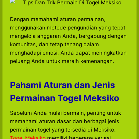
Dengan memahami aturan permainan,
menggunakan metode pengundian yang tepat,
mengelola anggaran Anda, bergabung dengan
komunitas, dan tetap tenang dalam
menghadapi emosi, Anda dapat meningkatkan
peluang Anda untuk meraih kemenangan.
Pahami Aturan dan Jenis
Permainan Togel Meksiko
Sebelum Anda mulai bermain, penting untuk
memahami aturan dasar dan berbagai jenis
permainan togel yang tersedia di Meksiko.
Togel Meksiko
memiliki beberapa variasi,