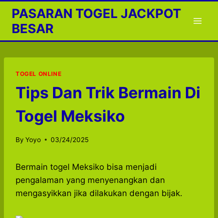
Skip
PASARAN TOGEL JACKPOT
to
BESAR
content
TOGEL ONLINE
Tips Dan Trik Bermain Di
Togel Meksiko
By
Yoyo
03/24/2025
Bermain togel Meksiko bisa menjadi
pengalaman yang menyenangkan dan
mengasyikkan jika dilakukan dengan bijak.