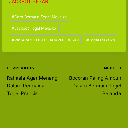
JACKPOT BESAR
.
Post
#
Cara Bermain Togel Meksiko
Tags:
#
Jackpot Togel Meksiko
#
PASARAN TOGEL JACKPOT BESAR
#
Togel Meksiko
Post
PREVIOUS
NEXT
Rahasia Agar Menang
Bocoran Paling Ampuh
navigation
Dalam Permainan
Dalam Bermain Togel
Togel Prancis
Belanda