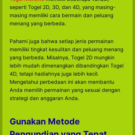
seperti Togel 2D, 3D, dan 4D, yang masing-
masing memiliki cara bermain dan peluang
menang yang berbeda.
Pahami juga bahwa setiap jenis permainan
memiliki tingkat kesulitan dan peluang menang
yang berbeda. Misalnya, Togel 2D mungkin
lebih mudah dimenangkan dibandingkan Togel
4D, tetapi hadiahnya juga lebih kecil.
Mengetahui perbedaan ini akan membantu
Anda memilih permainan yang sesuai dengan
strategi dan anggaran Anda.
Gunakan Metode
Pengundian yang Tepat