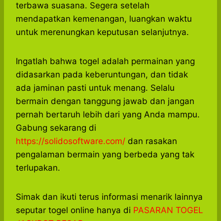
terbawa suasana. Segera setelah
mendapatkan kemenangan, luangkan waktu
untuk merenungkan keputusan selanjutnya.
Ingatlah bahwa togel adalah permainan yang
didasarkan pada keberuntungan, dan tidak
ada jaminan pasti untuk menang. Selalu
bermain dengan tanggung jawab dan jangan
pernah bertaruh lebih dari yang Anda mampu.
Gabung sekarang di
https://solidosoftware.com/
dan rasakan
pengalaman bermain yang berbeda yang tak
terlupakan.
Simak dan ikuti terus informasi menarik lainnya
seputar togel online hanya di
PASARAN TOGEL