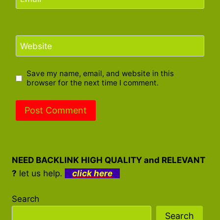
Website
Save my name, email, and website in this
browser for the next time I comment.
NEED BACKLINK HIGH QUALITY and RELEVANT
?
let us help.
click here
Search
Search