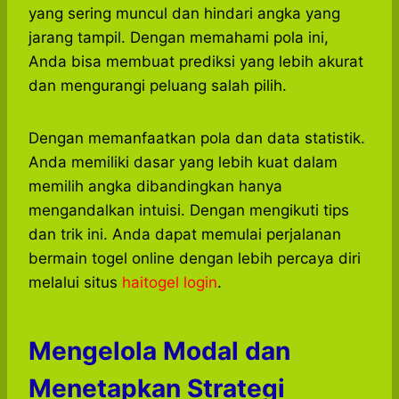
yang sering muncul dan hindari angka yang
jarang tampil. Dengan memahami pola ini,
Anda bisa membuat prediksi yang lebih akurat
dan mengurangi peluang salah pilih.
Dengan memanfaatkan pola dan data statistik.
Anda memiliki dasar yang lebih kuat dalam
memilih angka dibandingkan hanya
mengandalkan intuisi. Dengan mengikuti tips
dan trik ini. Anda dapat memulai perjalanan
bermain togel online dengan lebih percaya diri
melalui situs
haitogel login
.
Mengelola Modal dan
Menetapkan Strategi