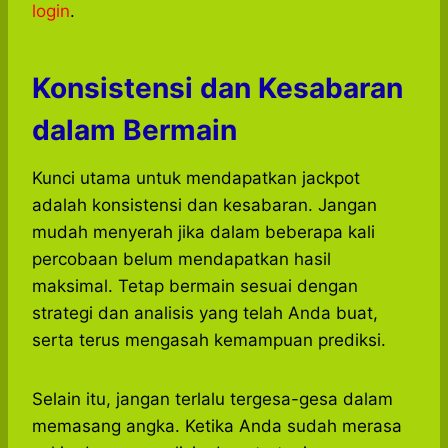
login
.
Konsistensi dan Kesabaran
dalam Bermain
Kunci utama untuk mendapatkan jackpot
adalah konsistensi dan kesabaran. Jangan
mudah menyerah jika dalam beberapa kali
percobaan belum mendapatkan hasil
maksimal. Tetap bermain sesuai dengan
strategi dan analisis yang telah Anda buat,
serta terus mengasah kemampuan prediksi.
Selain itu, jangan terlalu tergesa-gesa dalam
memasang angka. Ketika Anda sudah merasa