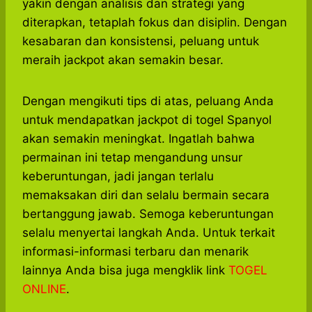
yakin dengan analisis dan strategi yang
diterapkan, tetaplah fokus dan disiplin. Dengan
kesabaran dan konsistensi, peluang untuk
meraih jackpot akan semakin besar.
Dengan mengikuti tips di atas, peluang Anda
untuk mendapatkan jackpot di togel Spanyol
akan semakin meningkat. Ingatlah bahwa
permainan ini tetap mengandung unsur
keberuntungan, jadi jangan terlalu
memaksakan diri dan selalu bermain secara
bertanggung jawab. Semoga keberuntungan
selalu menyertai langkah Anda. Untuk terkait
informasi-informasi terbaru dan menarik
lainnya Anda bisa juga mengklik link
TOGEL
ONLINE
.