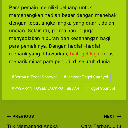
Para pemain memiliki peluang untuk
memenangkan hadiah besar dengan menebak
dengan tepat angka-angka yang ditarik dalam
undian. Selain itu, permainan ini juga
menyediakan hiburan dan kesenangan bagi
para pemainnya. Dengan hadiah-hadiah
menarik yang ditawarkan,
haitogel login
terus
menarik minat para penjudi di seluruh dunia.
Post
#
Bermain Togel Spanyol
#
Jackpot Togel Spanyol
Tags:
#
PASARAN TOGEL JACKPOT BESAR
#
Togel Spanyol
Post
PREVIOUS
NEXT
Trik Memasang Angka
Cara Terbaru Jitu